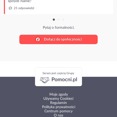
sposób nianie?
21 odpowiedzi
Pytaj o formalności.
Dołącz do społeczności
Moje zgody
Używamy Cookies!
Regulamin
Polityka prywatności
Centrum pomocy
O nas