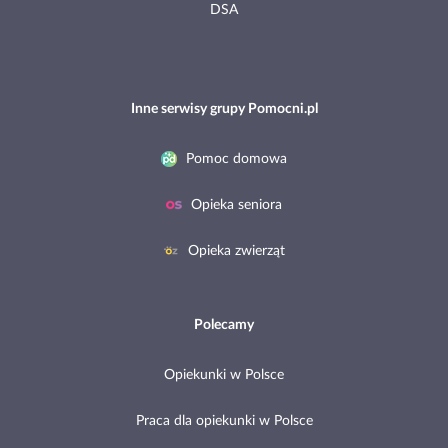
DSA
Inne serwisy grupy Pomocni.pl
Pomoc domowa
Opieka seniora
Opieka zwierząt
Polecamy
Opiekunki w Polsce
Praca dla opiekunki w Polsce