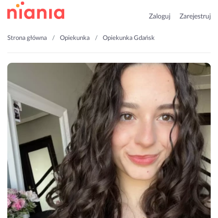
Zaloguj
Zarejestruj
Strona główna
Opiekunka
Opiekunka Gdańsk