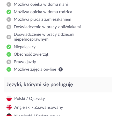
Możliwa opieka w domu niani
Możliwa opieka w domu rodzica
Możliwa praca z zamieszkaniem
Doświadczenie w pracy z bliźniakami
Doświadczenie w pracy z dziećmi
niepełnosprawnymi
Niepaląca/y
Obecność zwierząt
Prawo jazdy
Możliwe zajęcia on-line
Języki, którymi się posługuję
Polski / Ojczysty
Angielski / Zaawansowany