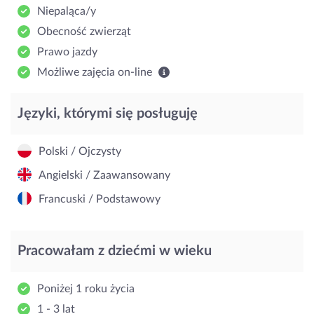
Niepaląca/y
Obecność zwierząt
Prawo jazdy
Możliwe zajęcia on-line
Języki, którymi się posługuję
Polski / Ojczysty
Angielski / Zaawansowany
Francuski / Podstawowy
Pracowałam z dziećmi w wieku
Poniżej 1 roku życia
1 - 3 lat