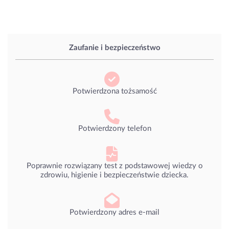
Zaufanie i bezpieczeństwo
Potwierdzona tożsamość
Potwierdzony telefon
Poprawnie rozwiązany test z podstawowej wiedzy o
zdrowiu, higienie i bezpieczeństwie dziecka.
Potwierdzony adres e-mail