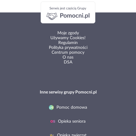
Moje zgody
Używamy Cookies!
Regulamin
Polityka prywatności
Centrum pomocy
O nas
DSA
Inne serwisy grupy Pomocni.pl
Pomoc domowa
Opieka seniora
Opieka zwierząt