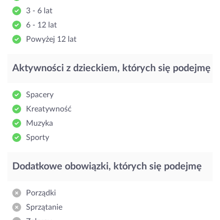
3 - 6 lat
6 - 12 lat
Powyżej 12 lat
Aktywności z dzieckiem, których się podejmę
Spacery
Kreatywność
Muzyka
Sporty
Dodatkowe obowiązki, których się podejmę
Porządki
Sprzątanie