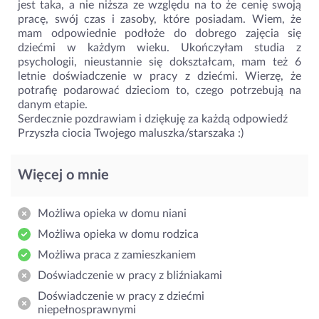
jest taka, a nie niższa ze względu na to że cenię swoją
pracę, swój czas i zasoby, które posiadam. Wiem, że
mam odpowiednie podłoże do dobrego zajęcia się
dziećmi w każdym wieku. Ukończyłam studia z
psychologii, nieustannie się dokształcam, mam też 6
letnie doświadczenie w pracy z dziećmi. Wierzę, że
potrafię podarować dzieciom to, czego potrzebują na
danym etapie.
Serdecznie pozdrawiam i dziękuję za każdą odpowiedź
Przyszła ciocia Twojego maluszka/starszaka :)
Więcej o mnie
Możliwa opieka w domu niani
Możliwa opieka w domu rodzica
Możliwa praca z zamieszkaniem
Doświadczenie w pracy z bliźniakami
Doświadczenie w pracy z dziećmi
niepełnosprawnymi