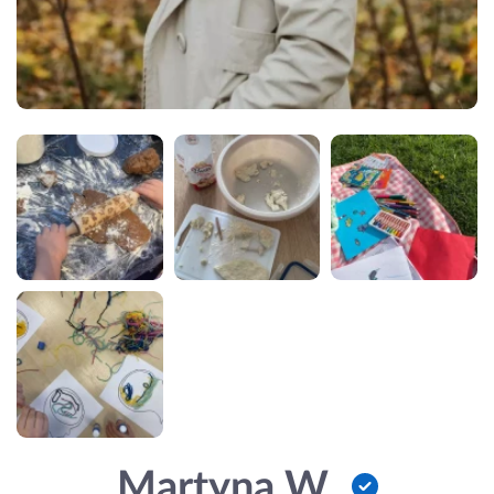
Martyna W.