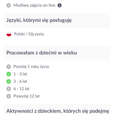
Możliwe zajęcia on-line
Języki, którymi się posługuję
Polski / Ojczysty
Pracowałam z dziećmi w wieku
Poniżej 1 roku życia
1 - 3 lat
3 - 6 lat
6 - 12 lat
Powyżej 12 lat
Aktywności z dzieckiem, których się podejmę