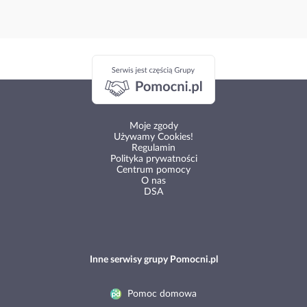
Moje zgody
Używamy Cookies!
Regulamin
Polityka prywatności
Centrum pomocy
O nas
DSA
Inne serwisy grupy Pomocni.pl
Pomoc domowa