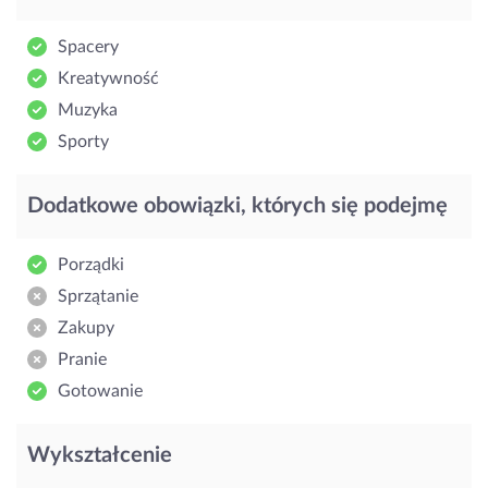
Spacery
Kreatywność
Muzyka
Sporty
Dodatkowe obowiązki, których się podejmę
Porządki
Sprzątanie
Zakupy
Pranie
Gotowanie
Wykształcenie