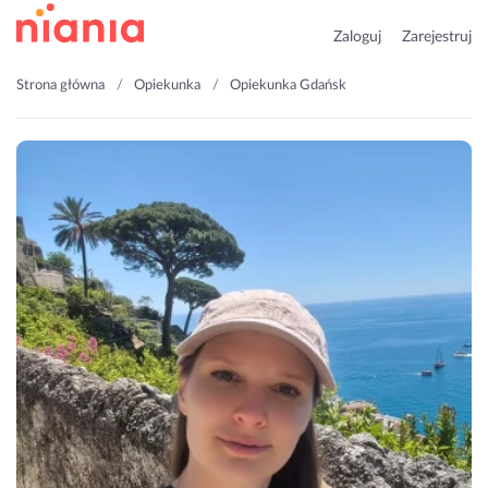
Zaloguj
Zarejestruj
Strona główna
Opiekunka
Opiekunka Gdańsk