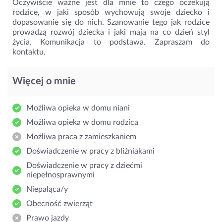
Oczywiście ważne jest dla mnie to czego oczekują
rodzice, w jaki sposób wychowują swoje dziecko i
dopasowanie się do nich. Szanowanie tego jak rodzice
prowadzą rozwój dziecka i jaki mają na co dzień styl
życia. Komunikacja to podstawa. Zapraszam do
kontaktu.
Więcej o mnie
Możliwa opieka w domu niani
Możliwa opieka w domu rodzica
Możliwa praca z zamieszkaniem
Doświadczenie w pracy z bliźniakami
Doświadczenie w pracy z dziećmi
niepełnosprawnymi
Niepaląca/y
Obecność zwierząt
Prawo jazdy