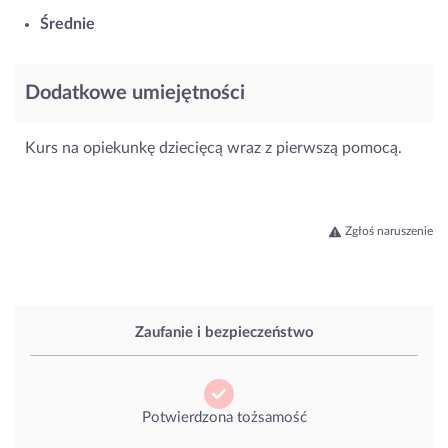
Średnie
Dodatkowe umiejętności
Kurs na opiekunkę dziecięcą wraz z pierwszą pomocą.
Zgłoś naruszenie
Zaufanie i bezpieczeństwo
Potwierdzona tożsamość