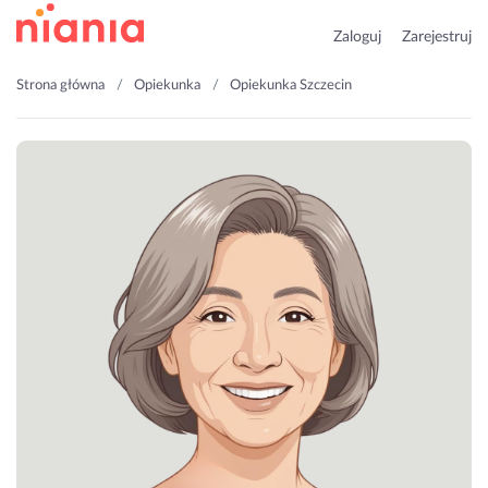
Zaloguj
Zarejestruj
Strona główna
Opiekunka
Opiekunka Szczecin