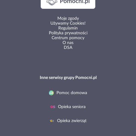
Moje zgody
Używamy Cookies!
Regulamin
Polityka prywatności
Centrum pomocy
O nas
DSA
Inne serwisy grupy Pomocni.pl
Pomoc domowa
Opieka seniora
Opieka zwierząt