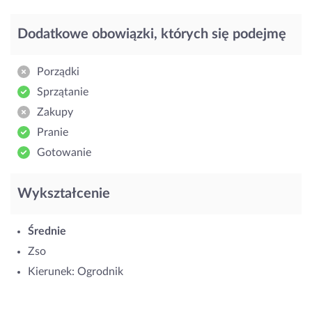
Dodatkowe obowiązki, których się podejmę
Porządki
Sprzątanie
Zakupy
Pranie
Gotowanie
Wykształcenie
Średnie
Zso
Kierunek: Ogrodnik