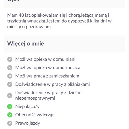
Mam 48 lat,opiekowałam się i chorą,leżącą mamą i
trzyletnią wnuczką.Jestem do dyspozycji kilka dni w
miesiącu.pozdrawiam
Więcej o mnie
Możliwa opieka w domu niani
Możliwa opieka w domu rodzica
Możliwa praca z zamieszkaniem
Doświadczenie w pracy z bliźniakami
Doświadczenie w pracy z dziećmi
niepełnosprawnymi
Niepaląca/y
Obecność zwierząt
Prawo jazdy