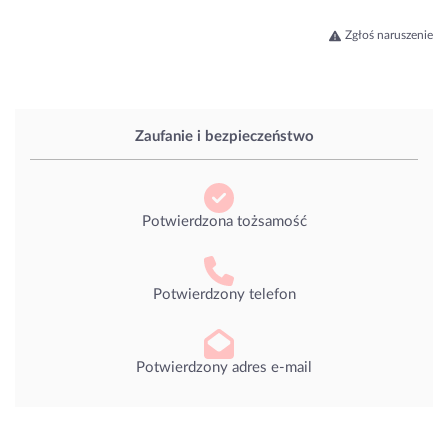
Zgłoś naruszenie
Zaufanie i bezpieczeństwo
Potwierdzona tożsamość
Potwierdzony telefon
Potwierdzony adres e-mail