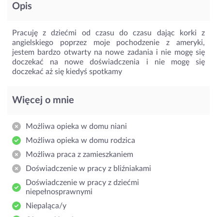
Opis
Pracuję z dziećmi od czasu do czasu dając korki z
angielskiego poprzez moje pochodzenie z ameryki,
jestem bardzo otwarty na nowe zadania i nie mogę się
doczekać na nowe doświadczenia i nie mogę się
doczekać aż się kiedyś spotkamy
Więcej o mnie
Możliwa opieka w domu niani
Możliwa opieka w domu rodzica
Możliwa praca z zamieszkaniem
Doświadczenie w pracy z bliźniakami
Doświadczenie w pracy z dziećmi
niepełnosprawnymi
Niepaląca/y