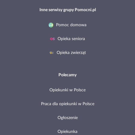
Inne serwisy grupy Pomocni.pl
Pomoc domowa
Opieka seniora
Opieka zwierząt
Polecamy
Opiekunki w Polsce
Praca dla opiekunki w Polsce
Ogłoszenie
Opiekunka