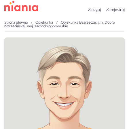
Zaloguj
Zarejestruj
Strona główna
Opiekunka
Opiekunka Bezrzecze, gm. Dobra
(Szczecińska), woj. zachodniopomorskie