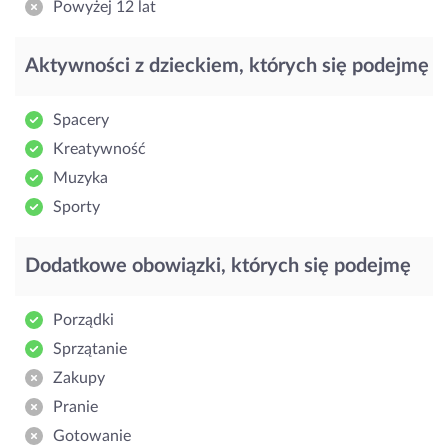
Powyżej 12 lat
Aktywności z dzieckiem, których się podejmę
Spacery
Kreatywność
Muzyka
Sporty
Dodatkowe obowiązki, których się podejmę
Porządki
Sprzątanie
Zakupy
Pranie
Gotowanie