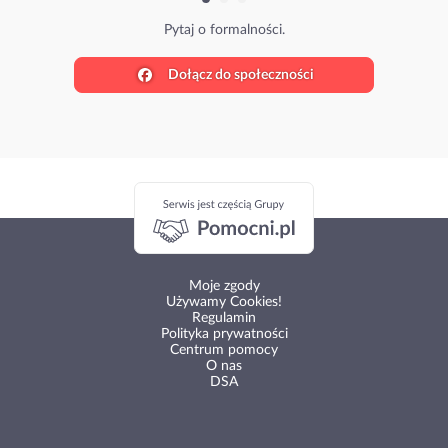
Pytaj o formalności.
Dołącz do społeczności
Moje zgody
Używamy Cookies!
Regulamin
Polityka prywatności
Centrum pomocy
O nas
DSA