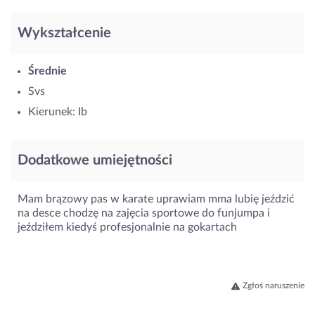
Wykształcenie
Średnie
Svs
Kierunek: Ib
Dodatkowe umiejętności
Mam brązowy pas w karate uprawiam mma lubię jeździć
na desce chodzę na zajęcia sportowe do funjumpa i
jeździłem kiedyś profesjonalnie na gokartach
Zgłoś naruszenie