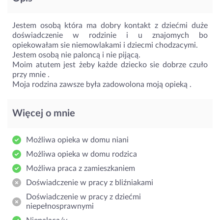
Jestem osobą która ma dobry kontakt z dziećmi duże
doświadczenie w rodzinie i u znajomych bo
opiekowałam sie niemowlakami i dziecmi chodzacymi.
Jestem osobą nie paloncą i nie pijącą.
Moim atutem jest żeby każde dziecko sie dobrze czuło
przy mnie .
Moja rodzina zawsze była zadowolona moją opieką .
Więcej o mnie
Możliwa opieka w domu niani
Możliwa opieka w domu rodzica
Możliwa praca z zamieszkaniem
Doświadczenie w pracy z bliźniakami
Doświadczenie w pracy z dziećmi
niepełnosprawnymi