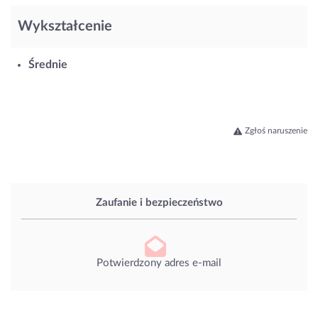
Wykształcenie
Średnie
Zgłoś naruszenie
Zaufanie i bezpieczeństwo
Potwierdzony adres e-mail