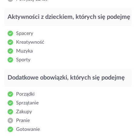
Aktywności z dzieckiem, których się podejmę
Spacery
Kreatywność
Muzyka
Sporty
Dodatkowe obowiązki, których się podejmę
Porządki
Sprzątanie
Zakupy
Pranie
Gotowanie