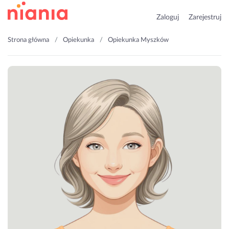
Zaloguj
Zarejestruj
Strona główna
Opiekunka
Opiekunka Myszków