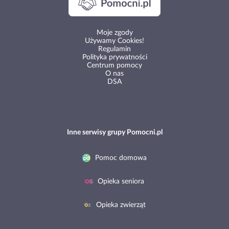
Moje zgody
Używamy Cookies!
Regulamin
Polityka prywatności
Centrum pomocy
O nas
DSA
Inne serwisy grupy Pomocni.pl
Pomoc domowa
Opieka seniora
Opieka zwierząt