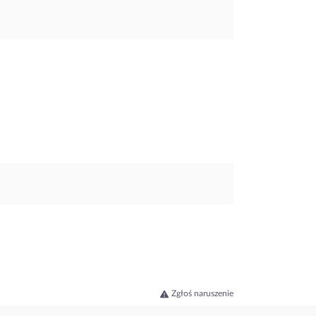
Zgłoś naruszenie