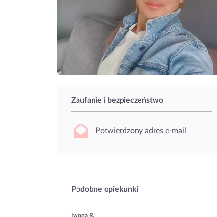
Zaufanie i bezpieczeństwo
Potwierdzony adres e-mail
Podobne opiekunki
Iwona R.