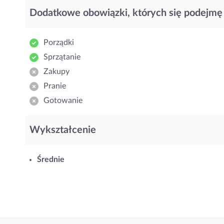
Dodatkowe obowiązki, których się podejmę
Porządki
Sprzątanie
Zakupy
Pranie
Gotowanie
Wykształcenie
Średnie