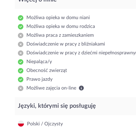
Możliwa opieka w domu niani
Możliwa opieka w domu rodzica
Możliwa praca z zamieszkaniem
Doświadczenie w pracy z bliźniakami
Doświadczenie w pracy z dziećmi niepełnosprawny
Niepaląca/y
Obecność zwierząt
Prawo jazdy
Możliwe zajęcia on-line
Języki, którymi się posługuję
Polski / Ojczysty