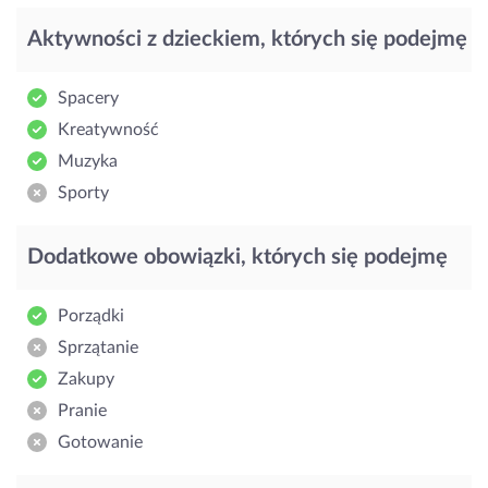
Aktywności z dzieckiem, których się podejmę
Spacery
Kreatywność
Muzyka
Sporty
Dodatkowe obowiązki, których się podejmę
Porządki
Sprzątanie
Zakupy
Pranie
Gotowanie