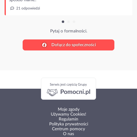
21 odpowiedzi
Pytaj o formalności.
Dołącz do społeczności
Moje zgody
Używamy Cookies!
Regulamin
Polityka prywatności
Centrum pomocy
O nas