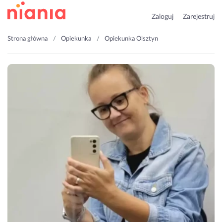
Zaloguj
Zarejestruj
Strona główna
Opiekunka
Opiekunka Olsztyn