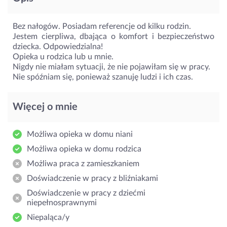
Bez nałogów. Posiadam referencje od kilku rodzin.
Jestem cierpliwa, dbająca o komfort i bezpieczeństwo
dziecka. Odpowiedzialna!
Opieka u rodzica lub u mnie.
Nigdy nie miałam sytuacji, że nie pojawiłam się w pracy.
Nie spóźniam się, ponieważ szanuję ludzi i ich czas.
Więcej o mnie
Możliwa opieka w domu niani
Możliwa opieka w domu rodzica
Możliwa praca z zamieszkaniem
Doświadczenie w pracy z bliźniakami
Doświadczenie w pracy z dziećmi
niepełnosprawnymi
Niepaląca/y