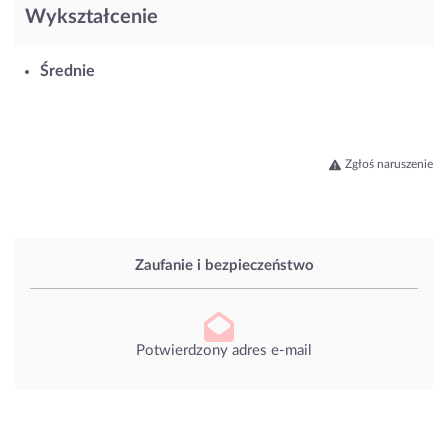
Wykształcenie
Średnie
Zgłoś naruszenie
Zaufanie i bezpieczeństwo
Potwierdzony adres e-mail