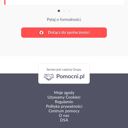
Pytaj o formalności.
Dołącz do społeczności
Moje zgody
Używamy Cookies!
Regulamin
Polityka prywatności
Centrum pomocy
O nas
DSA