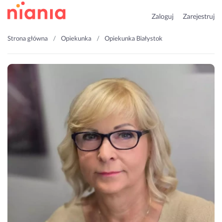
Zaloguj
Zarejestruj
Strona główna
Opiekunka
Opiekunka Białystok