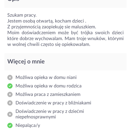
Szukam pracy.
Jestem osobą otwartą, kocham dzieci .
Z przyjemnością zaopiekuję sie maluszkiem.
Moim doświadczeniem może być trójka swoich dzieci
które dobrze wychowalam. Mam troje wnuków, którymi
w wolnej chwili często się opiekowałam.
Więcej o mnie
Możliwa opieka w domu niani
Możliwa opieka w domu rodzica
Możliwa praca z zamieszkaniem
Doświadczenie w pracy z bliźniakami
Doświadczenie w pracy z dziećmi
niepełnosprawnymi
Niepaląca/y