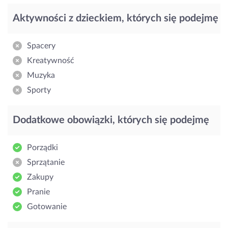
Aktywności z dzieckiem, których się podejmę
Spacery
Kreatywność
Muzyka
Sporty
Dodatkowe obowiązki, których się podejmę
Porządki
Sprzątanie
Zakupy
Pranie
Gotowanie