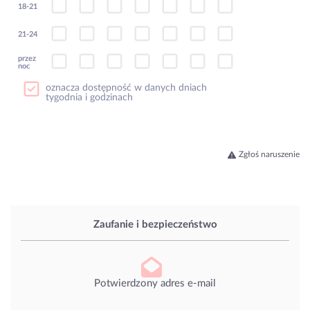
18-21
21-24
przez
noc
oznacza dostępność w danych dniach
tygodnia i godzinach
Zgłoś naruszenie
Zaufanie i bezpieczeństwo
Potwierdzony adres e-mail