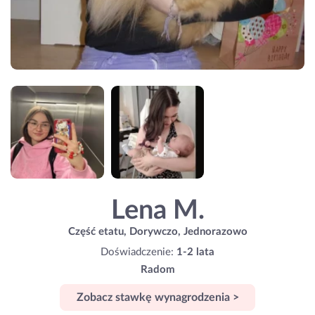
Lena M.
Część etatu, Dorywczo, Jednorazowo
Doświadczenie:
1-2 lata
Radom
Zobacz stawkę wynagrodzenia >