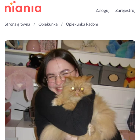
Zaloguj
Zarejestruj
Strona główna
Opiekunka
Opiekunka Radom