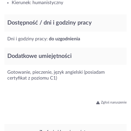
Kierunek: humanistyczny
Dostępność / dni i godziny pracy
Dni i godziny pracy:
do uzgodnienia
Dodatkowe umiejętności
Gotowanie, pieczenie, język angielski (posiadam
certyfikat z poziomu C1)
Zgłoś naruszenie