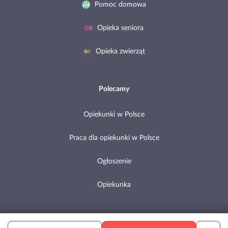
Pomoc domowa
Opieka seniora
Opieka zwierząt
Polecamy
Opiekunki w Polsce
Praca dla opiekunki w Polsce
Ogłoszenie
Opiekunka
Copyright © 2002-2026 Pomocni.pl