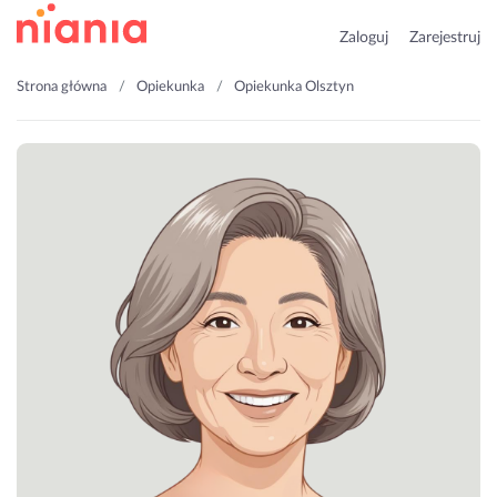
Zaloguj
Zarejestruj
Strona główna
Opiekunka
Opiekunka Olsztyn