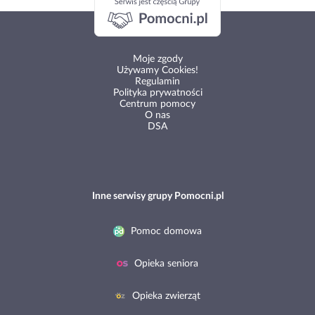
Moje zgody
Używamy Cookies!
Regulamin
Polityka prywatności
Centrum pomocy
O nas
DSA
Inne serwisy grupy Pomocni.pl
Pomoc domowa
Opieka seniora
Opieka zwierząt