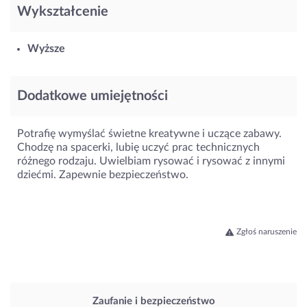
Wykształcenie
Wyższe
Dodatkowe umiejętności
Potrafię wymyślać świetne kreatywne i uczące zabawy.
Chodzę na spacerki, lubię uczyć prac technicznych
różnego rodzaju. Uwielbiam rysować i rysować z innymi
dziećmi. Zapewnie bezpieczeństwo.
Zgłoś naruszenie
Zaufanie i bezpieczeństwo