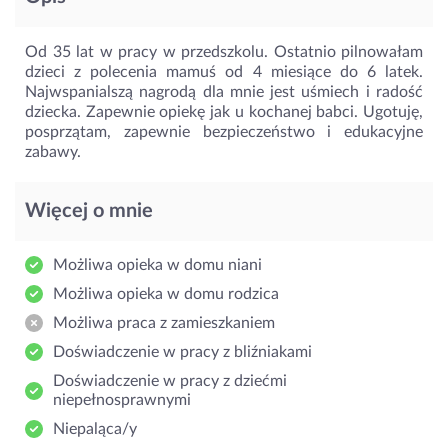
Od 35 lat w pracy w przedszkolu. Ostatnio pilnowałam
dzieci z polecenia mamuś od 4 miesiące do 6 latek.
Najwspanialszą nagrodą dla mnie jest uśmiech i radość
dziecka. Zapewnie opiekę jak u kochanej babci. Ugotuję,
posprzątam, zapewnie bezpieczeństwo i edukacyjne
zabawy.
Więcej o mnie
Możliwa opieka w domu niani
Możliwa opieka w domu rodzica
Możliwa praca z zamieszkaniem
Doświadczenie w pracy z bliźniakami
Doświadczenie w pracy z dziećmi
niepełnosprawnymi
Niepaląca/y