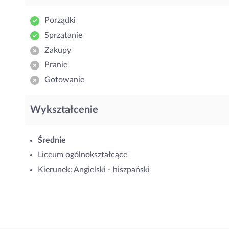
Porządki
Sprzątanie
Zakupy
Pranie
Gotowanie
Wykształcenie
Średnie
Liceum ogólnokształcące
Kierunek: Angielski - hiszpański