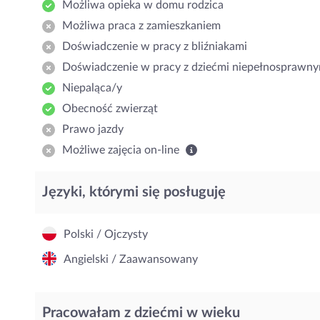
Możliwa opieka w domu rodzica
Możliwa praca z zamieszkaniem
Doświadczenie w pracy z bliźniakami
Doświadczenie w pracy z dziećmi niepełnosprawny
Niepaląca/y
Obecność zwierząt
Prawo jazdy
Możliwe zajęcia on-line
Języki, którymi się posługuję
Polski / Ojczysty
Angielski / Zaawansowany
Pracowałam z dziećmi w wieku