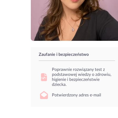
Zaufanie i bezpieczeństwo
Poprawnie rozwiązany test z
podstawowej wiedzy o zdrowiu,
higienie i bezpieczeństwie
dziecka.
Potwierdzony adres e-mail