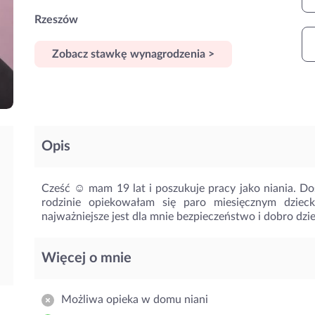
Rzeszów
Zobacz stawkę wynagrodzenia >
Opis
Cześć ☺️ mam 19 lat i poszukuje pracy jako niania.
rodzinie opiekowałam się paro miesięcznym dzieck
najważniejsze jest dla mnie bezpieczeństwo i dobro dzi
Więcej o mnie
Możliwa opieka w domu niani