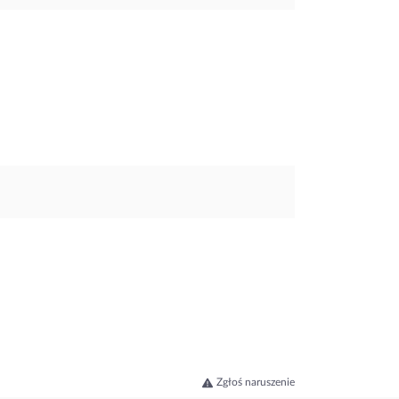
Zgłoś naruszenie