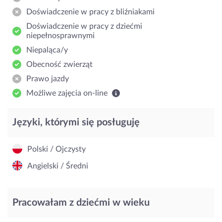
Doświadczenie w pracy z bliźniakami
Doświadczenie w pracy z dziećmi
niepełnosprawnymi
Niepaląca/y
Obecność zwierząt
Prawo jazdy
Możliwe zajęcia on-line
Języki, którymi się posługuję
Polski / Ojczysty
Angielski / Średni
Pracowałam z dziećmi w wieku