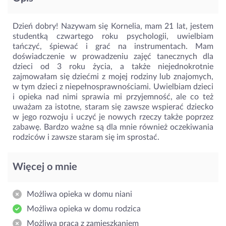
Dzień dobry! Nazywam się Kornelia, mam 21 lat, jestem
studentką czwartego roku psychologii, uwielbiam
tańczyć, śpiewać i grać na instrumentach. Mam
doświadczenie w prowadzeniu zajęć tanecznych dla
dzieci od 3 roku życia, a także niejednokrotnie
zajmowałam się dziećmi z mojej rodziny lub znajomych,
w tym dzieci z niepełnosprawnościami. Uwielbiam dzieci
i opieka nad nimi sprawia mi przyjemność, ale co też
uważam za istotne, staram się zawsze wspierać dziecko
w jego rozwoju i uczyć je nowych rzeczy także poprzez
zabawę. Bardzo ważne są dla mnie również oczekiwania
rodziców i zawsze staram się im sprostać.
Więcej o mnie
Możliwa opieka w domu niani
Możliwa opieka w domu rodzica
Możliwa praca z zamieszkaniem