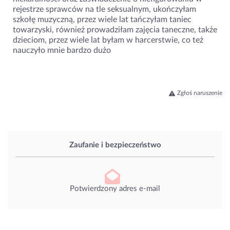
rejestrze sprawców na tle seksualnym, ukończyłam
szkołę muzyczną, przez wiele lat tańczyłam taniec
towarzyski, również prowadziłam zajęcia taneczne, także
dzieciom, przez wiele lat byłam w harcerstwie, co też
nauczyło mnie bardzo dużo
Zgłoś naruszenie
Zaufanie i bezpieczeństwo
Potwierdzony adres e-mail