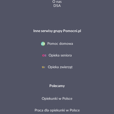
O nas
DSA
Inne serwisy grupy Pomocni.pl
Pomoc domowa
Opieka seniora
Opieka zwierząt
Polecamy
Opiekunki w Polsce
Praca dla opiekunki w Polsce