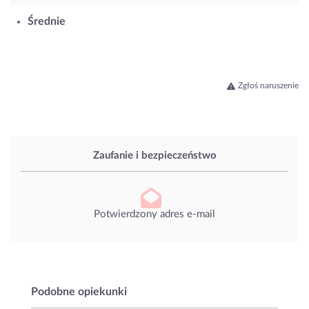
Średnie
Zgłoś naruszenie
Zaufanie i bezpieczeństwo
Potwierdzony adres e-mail
Podobne opiekunki