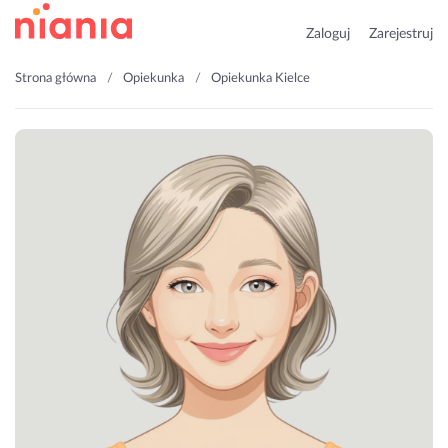
Zaloguj
Zarejestruj
Strona główna
Opiekunka
Opiekunka Kielce