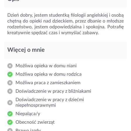
Dzień dobry, jestem studentką filologii angielskiej i osobą
chętną do opieki nad dzieckiem, przez dbanie o młodsze
rodzeństwo, jestem odpowiedzialna i spokojna. Potrafię
kreatywnie spędzać czas i wymyślać zabawy.
Więcej o mnie
Możliwa opieka w domu niani
Możliwa opieka w domu rodzica
Możliwa praca z zamieszkaniem
Doświadczenie w pracy z bliźniakami
Doświadczenie w pracy z dziećmi
niepełnosprawnymi
Niepaląca/y
Obecność zwierząt
Prawo jazdy