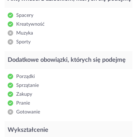
Spacery
Kreatywność
Muzyka
Sporty
Dodatkowe obowiązki, których się podejmę
Porządki
Sprzątanie
Zakupy
Pranie
Gotowanie
Wykształcenie