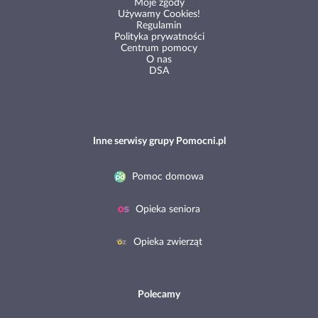
Moje zgody
Używamy Cookies!
Regulamin
Polityka prywatności
Centrum pomocy
O nas
DSA
Inne serwisy grupy Pomocni.pl
Pomoc domowa
Opieka seniora
Opieka zwierząt
Polecamy