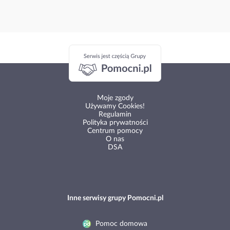
Moje zgody
Używamy Cookies!
Regulamin
Polityka prywatności
Centrum pomocy
O nas
DSA
Inne serwisy grupy Pomocni.pl
Pomoc domowa