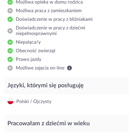
Możliwa opieka w domu rodzica
Możliwa praca z zamieszkaniem
Doświadczenie w pracy z bliźniakami
Doświadczenie w pracy z dziećmi
niepełnosprawnymi
Niepaląca/y
Obecność zwierząt
Prawo jazdy
Możliwe zajęcia on-line
Języki, którymi się posługuję
Polski / Ojczysty
Pracowałam z dziećmi w wieku