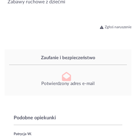
Zabawy ruchowe z dziećmi
Zgłoś naruszenie
Zaufanie i bezpieczeństwo
Potwierdzony adres e-mail
Podobne opiekunki
Patrycja W.