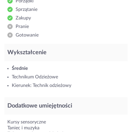
Porządki
Sprzątanie
Zakupy
Pranie
Gotowanie
Wykształcenie
Średnie
Technikum Odzieżowe
Kierunek: Technik odzieżowy
Dodatkowe umiejętności
Kursy sensoryczne
Taniec i muzyka