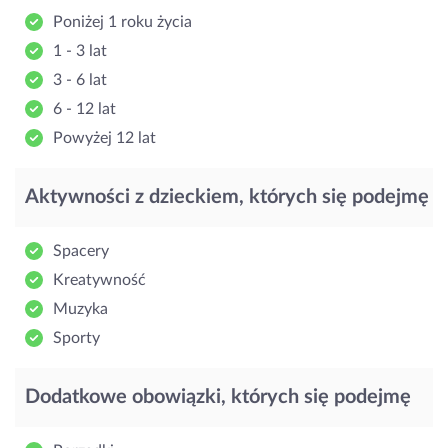
Poniżej 1 roku życia
1 - 3 lat
3 - 6 lat
6 - 12 lat
Powyżej 12 lat
Aktywności z dzieckiem, których się podejmę
Spacery
Kreatywność
Muzyka
Sporty
Dodatkowe obowiązki, których się podejmę