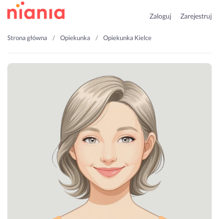
Zaloguj
Zarejestruj
Strona główna
Opiekunka
Opiekunka Kielce