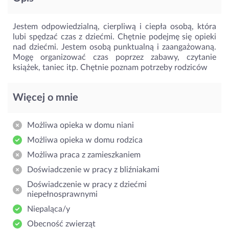
Jestem odpowiedzialną, cierpliwą i ciepła osobą, która
lubi spędzać czas z dziećmi. Chętnie podejmę się opieki
nad dziećmi. Jestem osobą punktualną i zaangażowaną.
Mogę organizować czas poprzez zabawy, czytanie
książek, taniec itp. Chętnie poznam potrzeby rodziców
Więcej o mnie
Możliwa opieka w domu niani
Możliwa opieka w domu rodzica
Możliwa praca z zamieszkaniem
Doświadczenie w pracy z bliźniakami
Doświadczenie w pracy z dziećmi
niepełnosprawnymi
Niepaląca/y
Obecność zwierząt