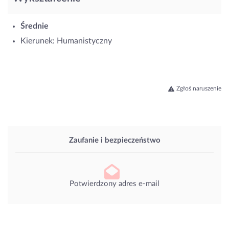
Średnie
Kierunek: Humanistyczny
Zgłoś naruszenie
Zaufanie i bezpieczeństwo
Potwierdzony adres e-mail