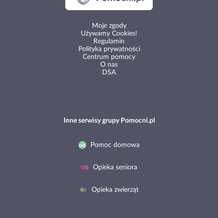
Moje zgody
Używamy Cookies!
Regulamin
Polityka prywatności
Centrum pomocy
O nas
DSA
Inne serwisy grupy Pomocni.pl
Pomoc domowa
Opieka seniora
Opieka zwierząt