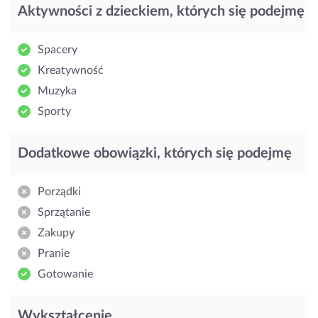
Aktywności z dzieckiem, których się podejmę
Spacery
Kreatywność
Muzyka
Sporty
Dodatkowe obowiązki, których się podejmę
Porządki
Sprzątanie
Zakupy
Pranie
Gotowanie
Wykształcenie