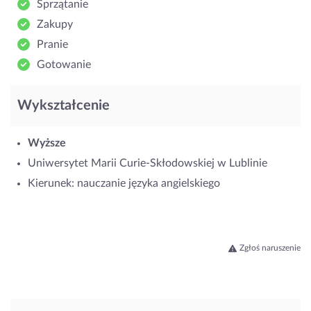
Sprzątanie
Zakupy
Pranie
Gotowanie
Wykształcenie
Wyższe
Uniwersytet Marii Curie-Skłodowskiej w Lublinie
Kierunek: nauczanie języka angielskiego
Zgłoś naruszenie