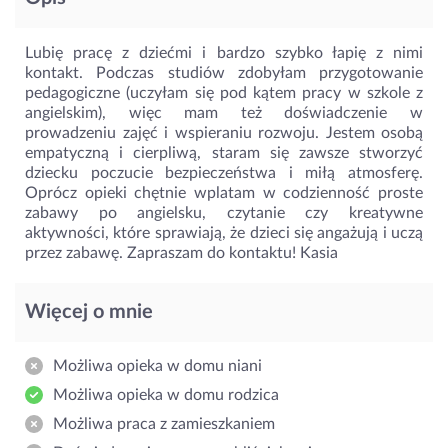
Lubię pracę z dziećmi i bardzo szybko łapię z nimi
kontakt. Podczas studiów zdobyłam przygotowanie
pedagogiczne (uczyłam się pod kątem pracy w szkole z
angielskim), więc mam też doświadczenie w
prowadzeniu zajęć i wspieraniu rozwoju. Jestem osobą
empatyczną i cierpliwą, staram się zawsze stworzyć
dziecku poczucie bezpieczeństwa i miłą atmosferę.
Oprócz opieki chętnie wplatam w codzienność proste
zabawy po angielsku, czytanie czy kreatywne
aktywności, które sprawiają, że dzieci się angażują i uczą
przez zabawę. Zapraszam do kontaktu! Kasia
Więcej o mnie
Możliwa opieka w domu niani
Możliwa opieka w domu rodzica
Możliwa praca z zamieszkaniem