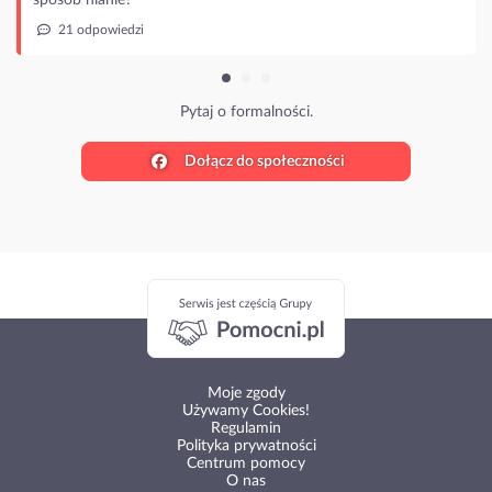
21 odpowiedzi
Pytaj o formalności.
Dołącz do społeczności
Moje zgody
Używamy Cookies!
Regulamin
Polityka prywatności
Centrum pomocy
O nas