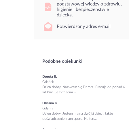
podstawowej wiedzy o zdrowiu,
higienie i bezpieczeństwie
dziecka.
Potwierdzony adres e-mail
Podobne opiekunki
Dorota R.
Gdańsk
Dzień dobry. Nazywam się Dorota. Pracuje od ponad 6
lat Pracuje z dziećmi w...
Oksana K.
Gdynia
Dzień dobry, Jestem mamą dwójki dzieci, także
doświadczenie mam sporo. Na ten...