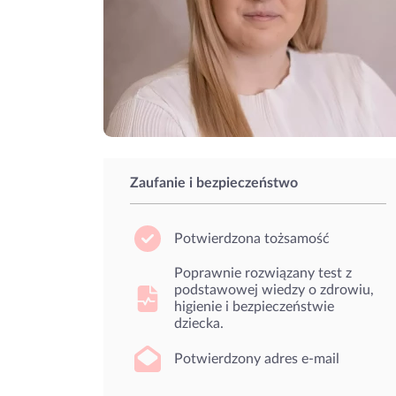
Zaufanie i bezpieczeństwo
Potwierdzona tożsamość
Poprawnie rozwiązany test z
podstawowej wiedzy o zdrowiu,
higienie i bezpieczeństwie
dziecka.
Potwierdzony adres e-mail