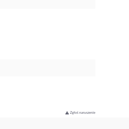
Zgłoś naruszenie