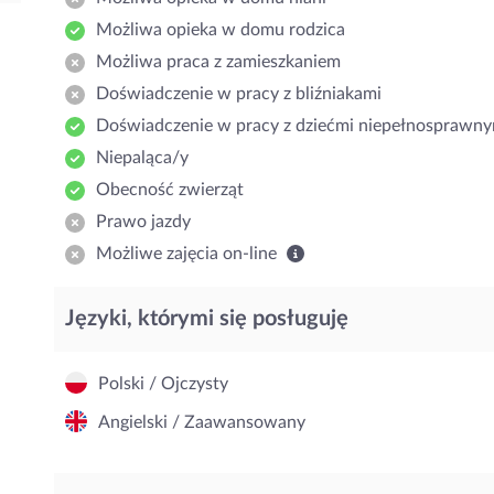
Możliwa opieka w domu rodzica
Możliwa praca z zamieszkaniem
Doświadczenie w pracy z bliźniakami
Doświadczenie w pracy z dziećmi niepełnosprawny
Niepaląca/y
Obecność zwierząt
Prawo jazdy
Możliwe zajęcia on-line
Języki, którymi się posługuję
Polski / Ojczysty
Angielski / Zaawansowany