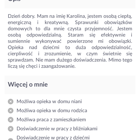
Dzień dobry. Mam na imię Karolina, jestem osobą ciepłą,
energiczną i kreatywną. Sprawunki obowiązków
domowych to dla mnie czysta przyjemność. Jestem
osobą odpowiedzialną. Staram się efektywnie i
sumiennie wykonywać powierzone mi obowiązki.
Opieka nad dziećmi to duża odpowiedzialność,
cierpliwość i zrozumienie, w czym świetnie się
sprawdzam. Nie mam dużego doświadczenia. Mimo tego
liczą się chęci i zaangażowanie.
Więcej o mnie
Możliwa opieka w domu niani
Możliwa opieka w domu rodzica
Możliwa praca z zamieszkaniem
Doświadczenie w pracy z bliźniakami
Doświadczenie w pracy z dziećmi