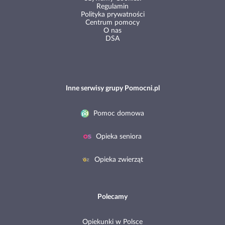
Regulamin
Polityka prywatności
Centrum pomocy
O nas
DSA
Inne serwisy grupy Pomocni.pl
Pomoc domowa
Opieka seniora
Opieka zwierząt
Polecamy
Opiekunki w Polsce