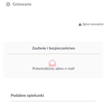
Gotowanie
Zgłoś naruszenie
Zaufanie i bezpieczeństwo
Potwierdzony adres e-mail
Podobne opiekunki