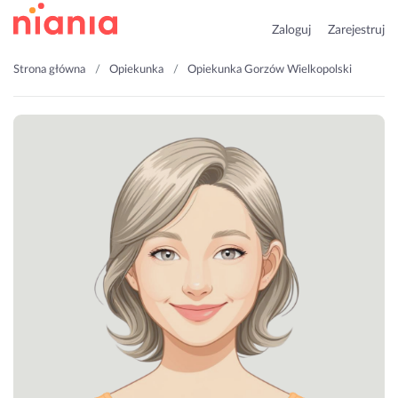
Zaloguj
Zarejestruj
Strona główna
Opiekunka
Opiekunka Gorzów Wielkopolski