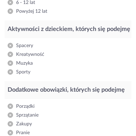
6 - 12 lat
Powyżej 12 lat
Aktywności z dzieckiem, których się podejmę
Spacery
Kreatywność
Muzyka
Sporty
Dodatkowe obowiązki, których się podejmę
Porządki
Sprzątanie
Zakupy
Pranie