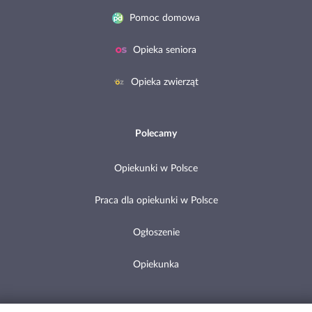
Pomoc domowa
Opieka seniora
Opieka zwierząt
Polecamy
Opiekunki w Polsce
Praca dla opiekunki w Polsce
Ogłoszenie
Opiekunka