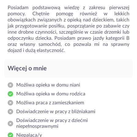
Posiadam podstawową wiedzę z zakresu pierwszej
pomocy. Chętnie pomogę również w lekkich
obowiązkach związanych z opieką nad dzieckiem, takich
jak przygotowanie posiłku, posprzątanie po zabawie czy
inne drobne czynności, szczególnie w czasie drzemki lub
odpoczynku dziecka. Posiadam prawo jazdy kategorii B
oraz własny samochód, co pozwala mi na sprawny
dojazd i dużą elastyczność.
Więcej o mnie
Możliwa opieka w domu niani
Możliwa opieka w domu rodzica
Możliwa praca z zamieszkaniem
Doświadczenie w pracy z bliźniakami
Doświadczenie w pracy z dziećmi
niepełnosprawnymi
Niepaląca/y