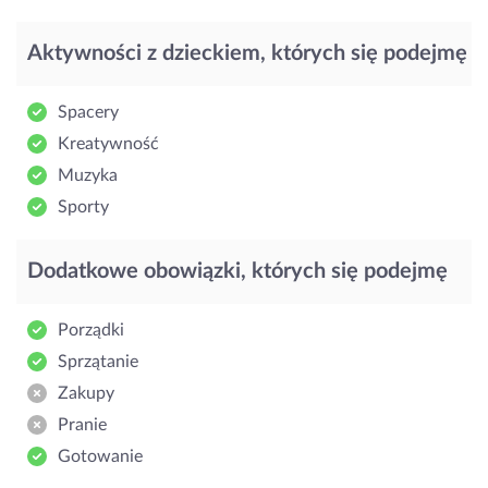
Aktywności z dzieckiem, których się podejmę
Spacery
Kreatywność
Muzyka
Sporty
Dodatkowe obowiązki, których się podejmę
Porządki
Sprzątanie
Zakupy
Pranie
Gotowanie