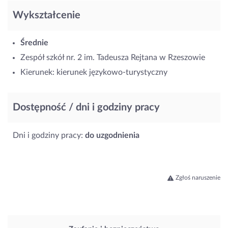
Wykształcenie
Średnie
Zespół szkół nr. 2 im. Tadeusza Rejtana w Rzeszowie
Kierunek: kierunek językowo-turystyczny
Dostępność / dni i godziny pracy
Dni i godziny pracy:
do uzgodnienia
Zgłoś naruszenie