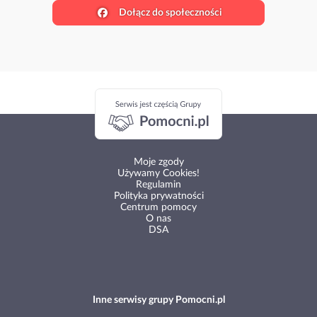
Dołącz do społeczności
Moje zgody
Używamy Cookies!
Regulamin
Polityka prywatności
Centrum pomocy
O nas
DSA
Inne serwisy grupy Pomocni.pl