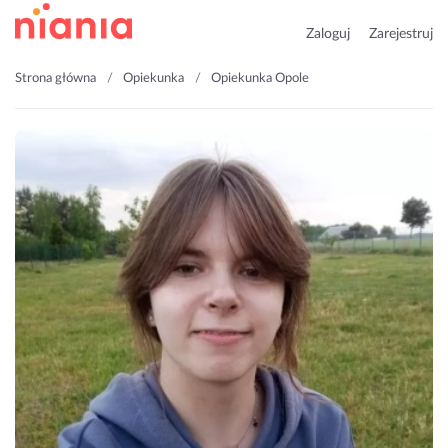
Zaloguj
Zarejestruj
Strona główna
Opiekunka
Opiekunka Opole