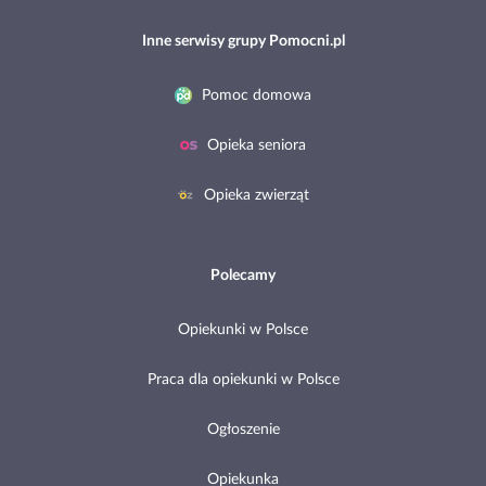
Inne serwisy grupy Pomocni.pl
Pomoc domowa
Opieka seniora
Opieka zwierząt
Polecamy
Opiekunki w Polsce
Praca dla opiekunki w Polsce
Ogłoszenie
Opiekunka