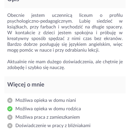
Obecnie jestem uczennicą liceum o profilu
psychologiczno-pedagogicznym. Lubię siedzieć w
książkach, przy farbach i wychodzić na długie spacery.
W kontakcie z dzieci jestem spokojna i próbuję w
kreatywny sposób spędzać z nimi czas bez ekranów.
Bardzo dobrze posługuję się językiem angielskim, więc
mogę pomóc w nauce i przy odrabianiu lekcji.
Aktualnie nie mam dużego doświadczenia, ale chętnie je
zdobędę i szybko się nauczę.
Więcej o mnie
Możliwa opieka w domu niani
Możliwa opieka w domu rodzica
Możliwa praca z zamieszkaniem
Doświadczenie w pracy z bliźniakami