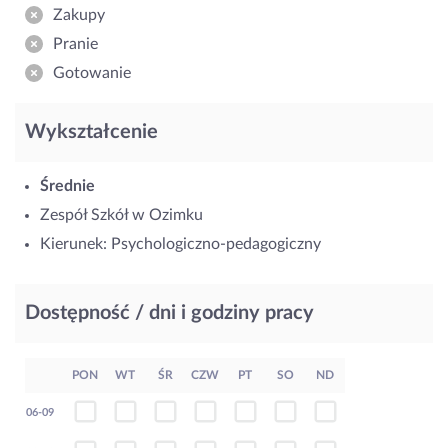
Zakupy
Pranie
Gotowanie
Wykształcenie
Średnie
Zespół Szkół w Ozimku
Kierunek: Psychologiczno-pedagogiczny
Dostępność / dni i godziny pracy
PON
WT
ŚR
CZW
PT
SO
ND
06-09