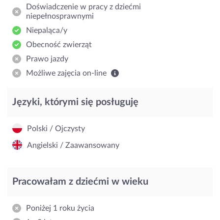
Doświadczenie w pracy z dziećmi
niepełnosprawnymi
Niepaląca/y
Obecność zwierząt
Prawo jazdy
Możliwe zajęcia on-line
Języki, którymi się posługuję
Polski / Ojczysty
Angielski / Zaawansowany
Pracowałam z dziećmi w wieku
Poniżej 1 roku życia