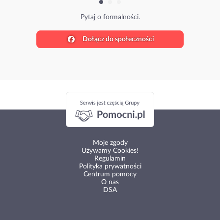
Pytaj o formalności.
Dołącz do społeczności
Moje zgody
Używamy Cookies!
Regulamin
Polityka prywatności
Centrum pomocy
O nas
DSA