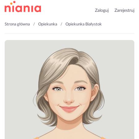
Zaloguj
Zarejestruj
Strona główna
Opiekunka
Opiekunka Białystok