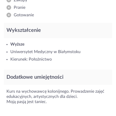
Pranie
Gotowanie
Wykształcenie
Wyższe
Uniwersytet Medyczny w Białymstoku
Kierunek: Położnictwo
Dodatkowe umiejętności
Kurs na wychowawcę kolonijnego. Prowadzenie zajęć
edukacyjnych, artystycznych dla dzieci.
Moją pasją jest taniec.