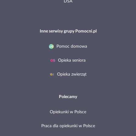
DSA
Inne serwisy grupy Pomocni.pl
Pomoc domowa
Opieka seniora
Opieka zwierząt
Polecamy
Opiekunki w Polsce
Praca dla opiekunki w Polsce