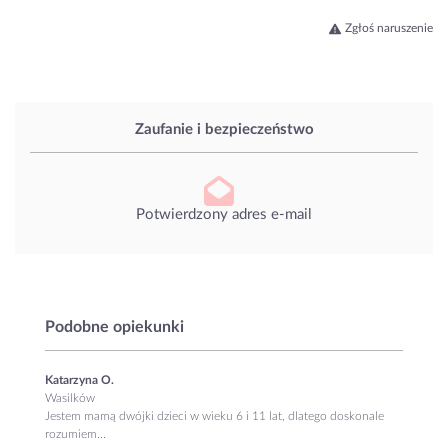
Zgłoś naruszenie
Zaufanie i bezpieczeństwo
Potwierdzony adres e-mail
Podobne opiekunki
Katarzyna O.
Wasilków
Jestem mamą dwójki dzieci w wieku 6 i 11 lat, dlatego doskonale
rozumiem...