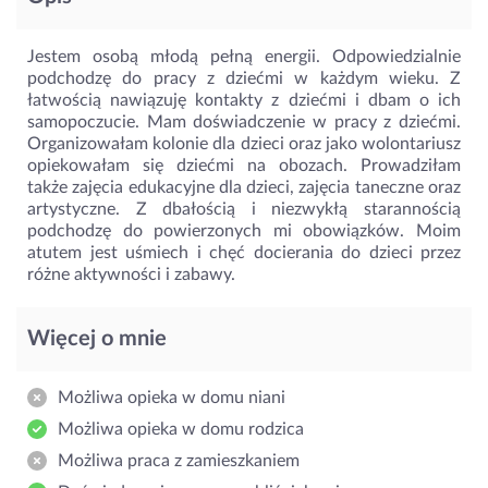
Jestem osobą młodą pełną energii. Odpowiedzialnie
podchodzę do pracy z dziećmi w każdym wieku. Z
łatwością nawiązuję kontakty z dziećmi i dbam o ich
samopoczucie. Mam doświadczenie w pracy z dziećmi.
Organizowałam kolonie dla dzieci oraz jako wolontariusz
opiekowałam się dziećmi na obozach. Prowadziłam
także zajęcia edukacyjne dla dzieci, zajęcia taneczne oraz
artystyczne. Z dbałością i niezwykłą starannością
podchodzę do powierzonych mi obowiązków. Moim
atutem jest uśmiech i chęć docierania do dzieci przez
różne aktywności i zabawy.
Więcej o mnie
Możliwa opieka w domu niani
Możliwa opieka w domu rodzica
Możliwa praca z zamieszkaniem