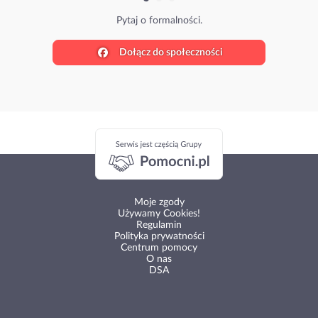
Pytaj o formalności.
Dołącz do społeczności
Moje zgody
Używamy Cookies!
Regulamin
Polityka prywatności
Centrum pomocy
O nas
DSA