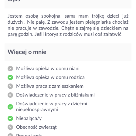
Jestem osobą spokojna, sama mam trójkę dzieci już
dużych . Nie palę. Z zawodu jestem pielęgniarka chociaż
nie pracuje w zawodzie. Chętnie zajmę się dzieckiem na
parę godzin. Jeśli ktorys z rodziców musi coś załatwić.
Więcej o mnie
Możliwa opieka w domu niani
Możliwa opieka w domu rodzica
Możliwa praca z zamieszkaniem
Doświadczenie w pracy z bliźniakami
Doświadczenie w pracy z dziećmi
niepełnosprawnymi
Niepaląca/y
Obecność zwierząt
Prawo jazdy