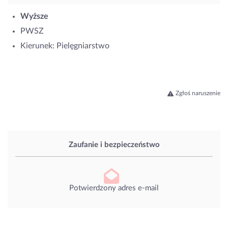
Wyższe
PWSZ
Kierunek: Pielęgniarstwo
Zgłoś naruszenie
Zaufanie i bezpieczeństwo
Potwierdzony adres e-mail