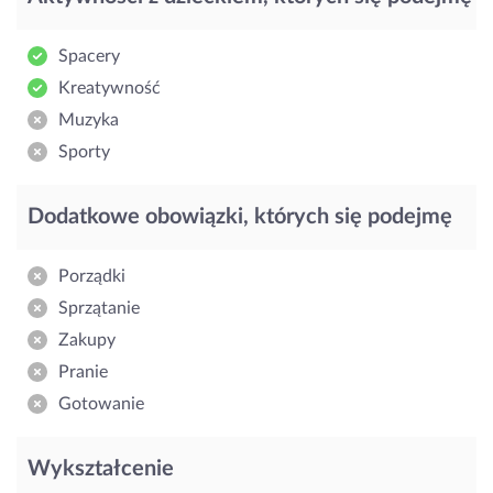
Spacery
Kreatywność
Muzyka
Sporty
Dodatkowe obowiązki, których się podejmę
Porządki
Sprzątanie
Zakupy
Pranie
Gotowanie
Wykształcenie