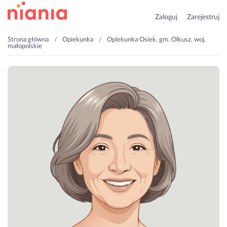
Zaloguj
Zarejestruj
Strona główna
Opiekunka
Opiekunka Osiek, gm. Olkusz, woj.
małopolskie