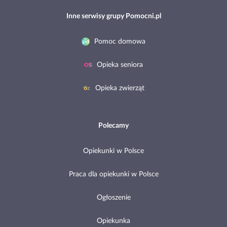
Inne serwisy grupy Pomocni.pl
Pomoc domowa
Opieka seniora
Opieka zwierząt
Polecamy
Opiekunki w Polsce
Praca dla opiekunki w Polsce
Ogłoszenie
Opiekunka