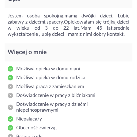
Jestem osobą spokojną,mamą dwójki dzieci. Lubię
zabawy z dziećmi,spacery.Opiekowałam się trójką dzieci
w wieku od 3 do 22 lat.Mam 45 lat,średnie
wykształcenie ,lubię dzieci i mam z nimi dobry kontakt.
Więcej o mnie
Możliwa opieka w domu niani
Możliwa opieka w domu rodzica
Możliwa praca z zamieszkaniem
Doświadczenie w pracy z bliźniakami
Doświadczenie w pracy z dziećmi
niepełnosprawnymi
Niepaląca/y
Obecność zwierząt
Prawo jazdy