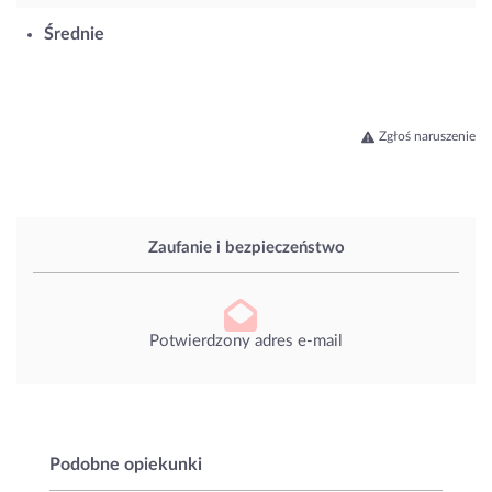
Średnie
Zgłoś naruszenie
Zaufanie i bezpieczeństwo
Potwierdzony adres e-mail
Podobne opiekunki