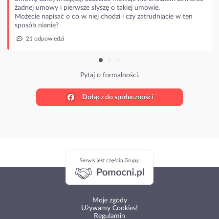
żadnej umowy i pierwsze słyszę o takiej umowie.
Możecie napisać o co w niej chodzi i czy zatrudniacie w ten
sposób nianie?
21 odpowiedzi
Pytaj o formalności.
Dołącz do społeczności
Moje zgody
Używamy Cookies!
Regulamin