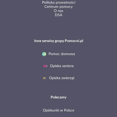
Polityka prywatności
Centrum pomocy
O nas
DSA
Inne serwisy grupy Pomocni.pl
Pomoc domowa
Opieka seniora
Opieka zwierząt
Polecamy
Opiekunki w Polsce