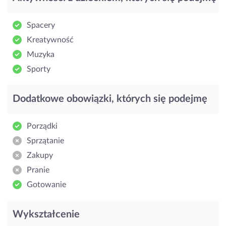
Spacery
Kreatywność
Muzyka
Sporty
Dodatkowe obowiązki, których się podejmę
Porządki
Sprzątanie
Zakupy
Pranie
Gotowanie
Wykształcenie