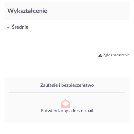
Wykształcenie
Średnie
Zgłoś naruszenie
Zaufanie i bezpieczeństwo
Potwierdzony adres e-mail