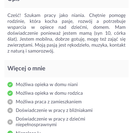
Cześć! Szukam pracy jako niania. Chętnie pomogę
rodzinie, która kocha pasje, rozwój a potrzebuje
wsparcia w opiece nad dziećmi, domem. Mam
doświadczenie ponieważ jestem mamą (syn 10, córka
6lat). Jestem mobilna, dobrze gotuję, mogę też zająć się
zwierzętami. Moją pasją jest rękodzieło, muzyka, kontakt
z naturą i samorozwój.
Więcej o mnie
Możliwa opieka w domu niani
Możliwa opieka w domu rodzica
Możliwa praca z zamieszkaniem
Doświadczenie w pracy z bliźniakami
Doświadczenie w pracy z dziećmi
niepełnosprawnymi