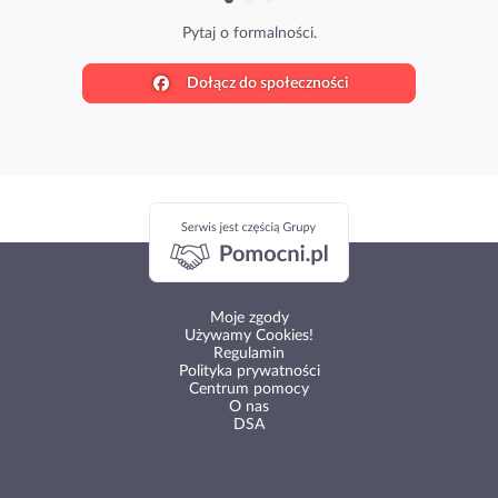
Pytaj o formalności.
Dołącz do społeczności
Moje zgody
Używamy Cookies!
Regulamin
Polityka prywatności
Centrum pomocy
O nas
DSA