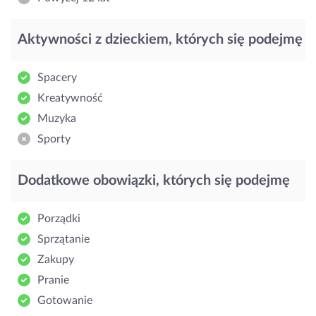
Aktywności z dzieckiem, których się podejmę
Spacery
Kreatywność
Muzyka
Sporty
Dodatkowe obowiązki, których się podejmę
Porządki
Sprzątanie
Zakupy
Pranie
Gotowanie