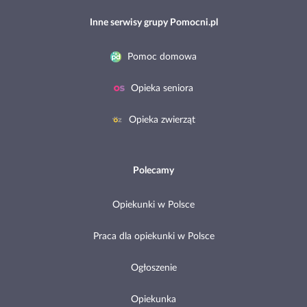
Inne serwisy grupy Pomocni.pl
Pomoc domowa
Opieka seniora
Opieka zwierząt
Polecamy
Opiekunki w Polsce
Praca dla opiekunki w Polsce
Ogłoszenie
Opiekunka