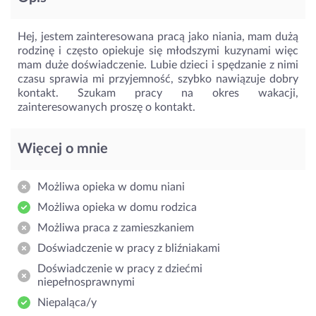
Hej, jestem zainteresowana pracą jako niania, mam dużą
rodzinę i często opiekuje się młodszymi kuzynami więc
mam duże doświadczenie. Lubie dzieci i spędzanie z nimi
czasu sprawia mi przyjemność, szybko nawiązuje dobry
kontakt. Szukam pracy na okres wakacji,
zainteresowanych proszę o kontakt.
Więcej o mnie
Możliwa opieka w domu niani
Możliwa opieka w domu rodzica
Możliwa praca z zamieszkaniem
Doświadczenie w pracy z bliźniakami
Doświadczenie w pracy z dziećmi
niepełnosprawnymi
Niepaląca/y