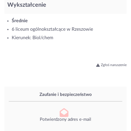
Wykształcenie
Średnie
6 liceum ogólnokształcące w Rzeszowie
Kierunek: Biol/chem
Zgłoś naruszenie
Zaufanie i bezpieczeństwo
Potwierdzony adres e-mail