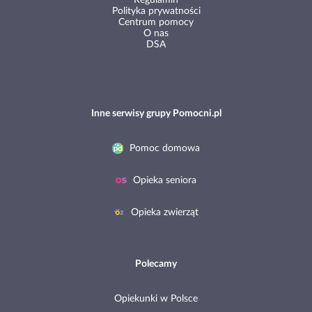
Polityka prywatności
Centrum pomocy
O nas
DSA
Inne serwisy grupy Pomocni.pl
Pomoc domowa
Opieka seniora
Opieka zwierząt
Polecamy
Opiekunki w Polsce