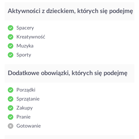
Aktywności z dzieckiem, których się podejmę
Spacery
Kreatywność
Muzyka
Sporty
Dodatkowe obowiązki, których się podejmę
Porządki
Sprzątanie
Zakupy
Pranie
Gotowanie