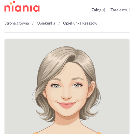
Zaloguj
Zarejestruj
Strona główna
Opiekunka
Opiekunka Rzeszów