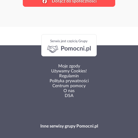
Dołącz do społeczności
Moje zgody
Używamy Cookies!
Regulamin
Polityka prywatności
Centrum pomocy
O nas
DSA
Inne serwisy grupy Pomocni.pl