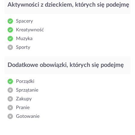
Aktywności z dzieckiem, których się podejmę
Spacery
Kreatywność
Muzyka
Sporty
Dodatkowe obowiązki, których się podejmę
Porządki
Sprzątanie
Zakupy
Pranie
Gotowanie