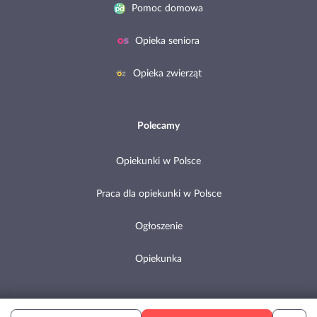
Pomoc domowa
Opieka seniora
Opieka zwierząt
Polecamy
Opiekunki w Polsce
Praca dla opiekunki w Polsce
Ogłoszenie
Opiekunka
Copyright © 2002-2026 Pomocni.pl