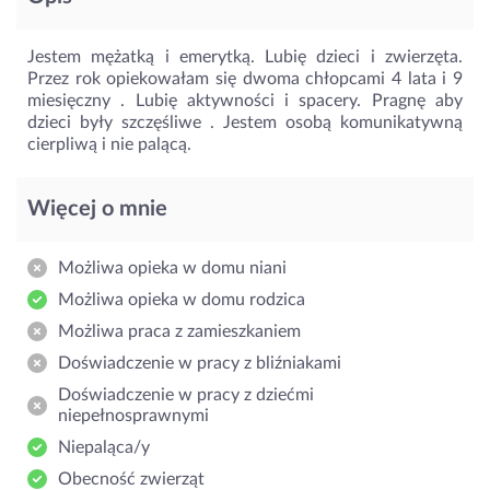
Jestem mężatką i emerytką. Lubię dzieci i zwierzęta.
Przez rok opiekowałam się dwoma chłopcami 4 lata i 9
miesięczny . Lubię aktywności i spacery. Pragnę aby
dzieci były szczęśliwe . Jestem osobą komunikatywną
cierpliwą i nie palącą.
Więcej o mnie
Możliwa opieka w domu niani
Możliwa opieka w domu rodzica
Możliwa praca z zamieszkaniem
Doświadczenie w pracy z bliźniakami
Doświadczenie w pracy z dziećmi
niepełnosprawnymi
Niepaląca/y
Obecność zwierząt