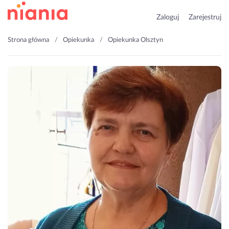
Zaloguj
Zarejestruj
Strona główna
Opiekunka
Opiekunka Olsztyn