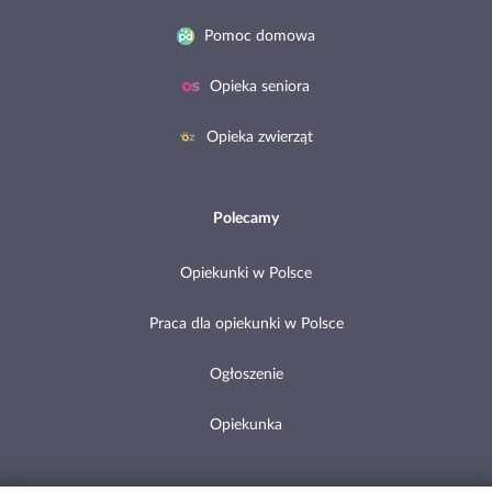
Pomoc domowa
Opieka seniora
Opieka zwierząt
Polecamy
Opiekunki w Polsce
Praca dla opiekunki w Polsce
Ogłoszenie
Opiekunka