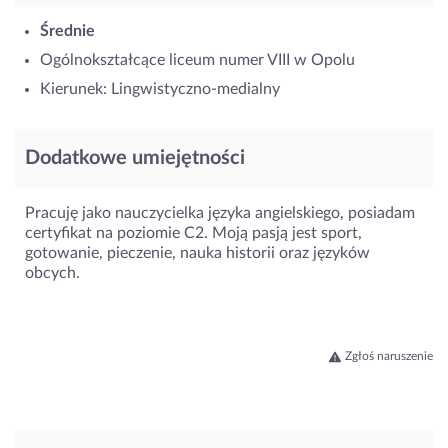
Średnie
Ogólnokształcące liceum numer VIII w Opolu
Kierunek: Lingwistyczno-medialny
Dodatkowe umiejętności
Pracuję jako nauczycielka języka angielskiego, posiadam
certyfikat na poziomie C2. Moją pasją jest sport,
gotowanie, pieczenie, nauka historii oraz języków
obcych.
Zgłoś naruszenie