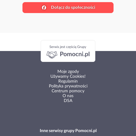
Dołącz do społeczności
Moje zgody
Używamy Cookies!
Regulamin
Polityka prywatności
Centrum pomocy
O nas
DSA
Inne serwisy grupy Pomocni.pl