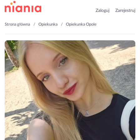
Zaloguj
Zarejestruj
Strona główna
Opiekunka
Opiekunka Opole