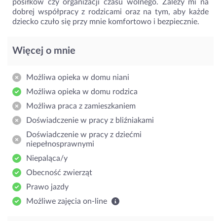
posiłków czy organizacji czasu wolnego. Zależy mi na
dobrej współpracy z rodzicami oraz na tym, aby każde
dziecko czuło się przy mnie komfortowo i bezpiecznie.
Więcej o mnie
Możliwa opieka w domu niani
Możliwa opieka w domu rodzica
Możliwa praca z zamieszkaniem
Doświadczenie w pracy z bliźniakami
Doświadczenie w pracy z dziećmi
niepełnosprawnymi
Niepaląca/y
Obecność zwierząt
Prawo jazdy
Możliwe zajęcia on-line