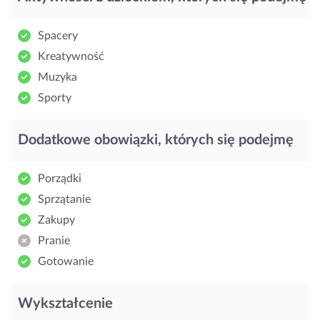
Spacery
Kreatywność
Muzyka
Sporty
Dodatkowe obowiązki, których się podejmę
Porządki
Sprzątanie
Zakupy
Pranie
Gotowanie
Wykształcenie