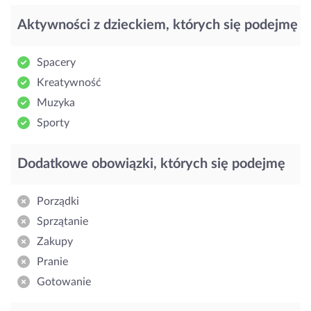
Aktywności z dzieckiem, których się podejmę
Spacery
Kreatywność
Muzyka
Sporty
Dodatkowe obowiązki, których się podejmę
Porządki
Sprzątanie
Zakupy
Pranie
Gotowanie