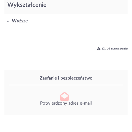
Wykształcenie
Wyższe
Zgłoś naruszenie
Zaufanie i bezpieczeństwo
Potwierdzony adres e-mail