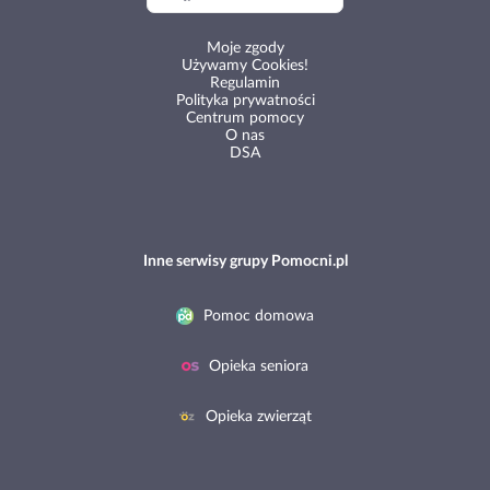
Moje zgody
Używamy Cookies!
Regulamin
Polityka prywatności
Centrum pomocy
O nas
DSA
Inne serwisy grupy Pomocni.pl
Pomoc domowa
Opieka seniora
Opieka zwierząt