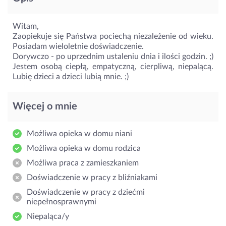
Witam,
Zaopiekuje się Państwa pociechą niezależenie od wieku.
Posiadam wieloletnie doświadczenie.
Dorywczo - po uprzednim ustaleniu dnia i ilości godzin. ;)
Jestem osobą ciepłą, empatyczną, cierpliwą, niepalącą.
Lubię dzieci a dzieci lubią mnie. ;)
Więcej o mnie
Możliwa opieka w domu niani
Możliwa opieka w domu rodzica
Możliwa praca z zamieszkaniem
Doświadczenie w pracy z bliźniakami
Doświadczenie w pracy z dziećmi
niepełnosprawnymi
Niepaląca/y