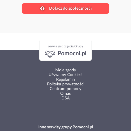
Dołącz do społeczności
Moje zgody
Używamy Cookies!
Regulamin
Polityka prywatności
Centrum pomocy
O nas
DSA
Inne serwisy grupy Pomocni.pl