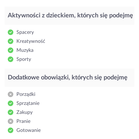
Aktywności z dzieckiem, których się podejmę
Spacery
Kreatywność
Muzyka
Sporty
Dodatkowe obowiązki, których się podejmę
Porządki
Sprzątanie
Zakupy
Pranie
Gotowanie