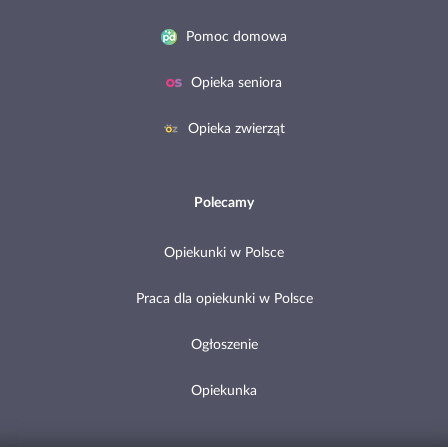
Pomoc domowa
Opieka seniora
Opieka zwierząt
Polecamy
Opiekunki w Polsce
Praca dla opiekunki w Polsce
Ogłoszenie
Opiekunka