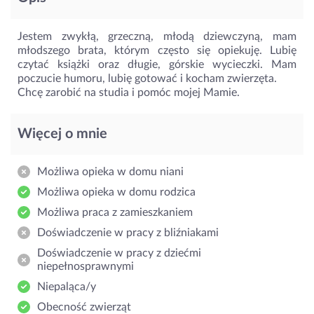
Jestem zwykłą, grzeczną, młodą dziewczyną, mam
młodszego brata, którym często się opiekuję. Lubię
czytać książki oraz długie, górskie wycieczki. Mam
poczucie humoru, lubię gotować i kocham zwierzęta.
Chcę zarobić na studia i pomóc mojej Mamie.
Więcej o mnie
Możliwa opieka w domu niani
Możliwa opieka w domu rodzica
Możliwa praca z zamieszkaniem
Doświadczenie w pracy z bliźniakami
Doświadczenie w pracy z dziećmi
niepełnosprawnymi
Niepaląca/y
Obecność zwierząt