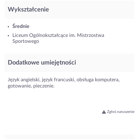
Wykształcenie
Średnie
Liceum Ogólnokształcące im. Mistrzostwa
Sportowego
Dodatkowe umiejętności
Język angielski, język francuski, obsługa komputera,
gotowanie, pieczenie.
Zgłoś naruszenie