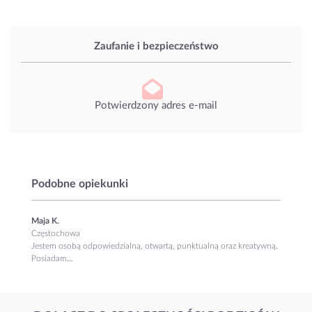
Zaufanie i bezpieczeństwo
Potwierdzony adres e-mail
Podobne opiekunki
Maja K.
Częstochowa
Jestem osobą odpowiedzialną, otwartą, punktualną oraz kreatywną.
Posiadam...