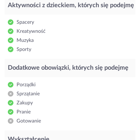
Aktywności z dzieckiem, których się podejmę
Spacery
Kreatywność
Muzyka
Sporty
Dodatkowe obowiązki, których się podejmę
Porządki
Sprzątanie
Zakupy
Pranie
Gotowanie
Wykształcenie