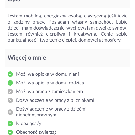
Jestem mobilną, energiczną osobą, elastyczną jeśli idzie
o godziny pracy. Posiadam własny samochód. Lubię
dzieci, mam doświadczenie-wychowałam dwójkę synów.
Jestem również cierpliwa i kreatywna. Cenię sobie
punktualność i tworzenie ciepłej, domowej atmosfery.
Więcej o mnie
Możliwa opieka w domu niani
Możliwa opieka w domu rodzica
Możliwa praca z zamieszkaniem
Doświadczenie w pracy z bliźniakami
Doświadczenie w pracy z dziećmi
niepełnosprawnymi
Niepaląca/y
Obecność zwierząt