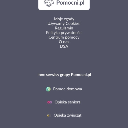
Moje zgody
Używamy Cookies!
Regulamin
Polityka prywatności
Centrum pomocy
O nas
DSA
Inne serwisy grupy Pomocni.pl
Pomoc domowa
Opieka seniora
Opieka zwierząt