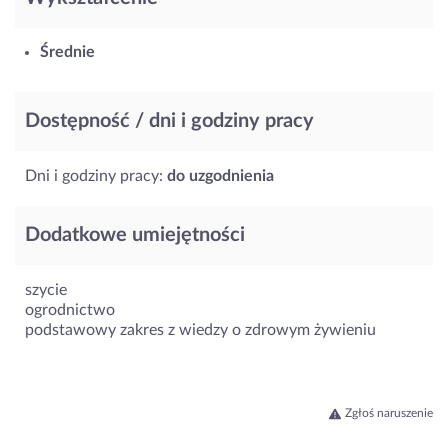
Średnie
Dostępność / dni i godziny pracy
Dni i godziny pracy:
do uzgodnienia
Dodatkowe umiejętności
szycie
ogrodnictwo
podstawowy zakres z wiedzy o zdrowym żywieniu
Zgłoś naruszenie