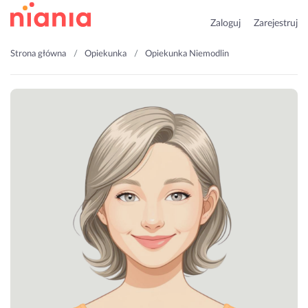
Zaloguj
Zarejestruj
Strona główna
Opiekunka
Opiekunka Niemodlin