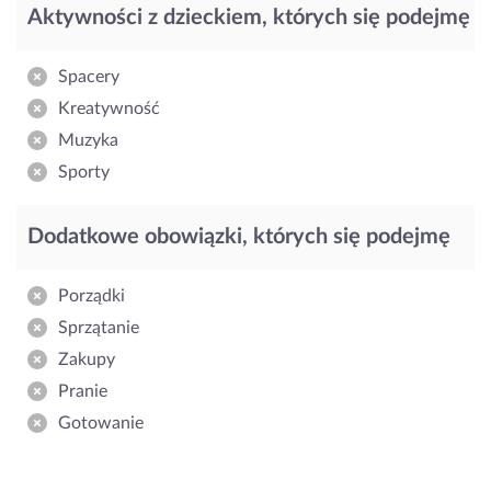
Aktywności z dzieckiem, których się podejmę
Spacery
Kreatywność
Muzyka
Sporty
Dodatkowe obowiązki, których się podejmę
Porządki
Sprzątanie
Zakupy
Pranie
Gotowanie