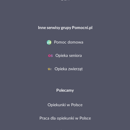
Inne serwisy grupy Pomocni.pl
Pomoc domowa
Opieka seniora
Opieka zwierząt
Polecamy
Opiekunki w Polsce
Praca dla opiekunki w Polsce