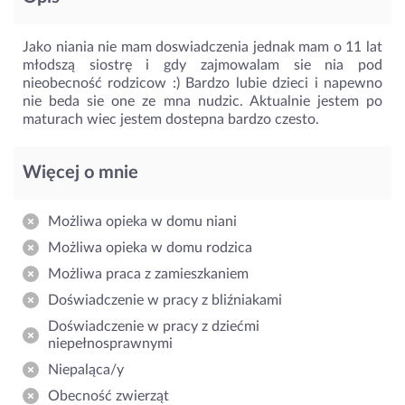
Jako niania nie mam doswiadczenia jednak mam o 11 lat
młodszą siostrę i gdy zajmowalam sie nia pod
nieobecność rodzicow :) Bardzo lubie dzieci i napewno
nie beda sie one ze mna nudzic. Aktualnie jestem po
maturach wiec jestem dostepna bardzo czesto.
Więcej o mnie
Możliwa opieka w domu niani
Możliwa opieka w domu rodzica
Możliwa praca z zamieszkaniem
Doświadczenie w pracy z bliźniakami
Doświadczenie w pracy z dziećmi
niepełnosprawnymi
Niepaląca/y
Obecność zwierząt