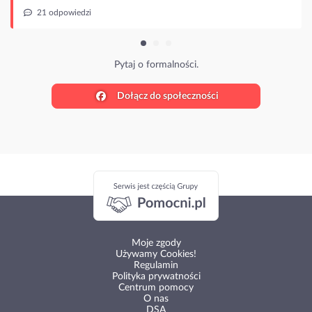
21 odpowiedzi
Pytaj o formalności.
Dołącz do społeczności
Moje zgody
Używamy Cookies!
Regulamin
Polityka prywatności
Centrum pomocy
O nas
DSA