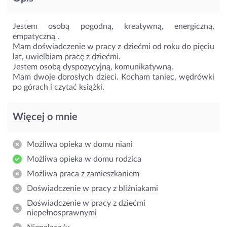
Jestem osobą pogodną, kreatywną, energiczną,
empatyczną .
Mam doświadczenie w pracy z dziećmi od roku do pięciu
lat, uwielbiam pracę z dziećmi.
Jestem osobą dyspozycyjną, komunikatywną.
Mam dwoje dorosłych dzieci. Kocham taniec, wędrówki
po górach i czytać książki.
Więcej o mnie
Możliwa opieka w domu niani
Możliwa opieka w domu rodzica
Możliwa praca z zamieszkaniem
Doświadczenie w pracy z bliźniakami
Doświadczenie w pracy z dziećmi
niepełnosprawnymi