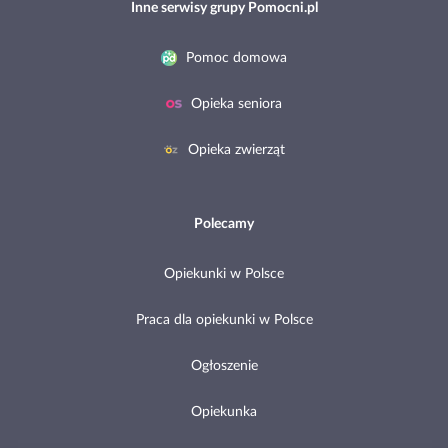
Inne serwisy grupy Pomocni.pl
Pomoc domowa
Opieka seniora
Opieka zwierząt
Polecamy
Opiekunki w Polsce
Praca dla opiekunki w Polsce
Ogłoszenie
Opiekunka