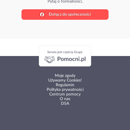
Pytaj o formalności.
Dołącz do społeczności
Moje zgody
Używamy Cookies!
Regulamin
Polityka prywatności
Centrum pomocy
O nas
DSA