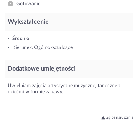
Gotowanie
Wykształcenie
Średnie
Kierunek: Ogólnokształcące
Dodatkowe umiejętności
Uwielbiam zajęcia artystyczne,muzyczne, taneczne z
dziećmi w formie zabawy.
Zgłoś naruszenie