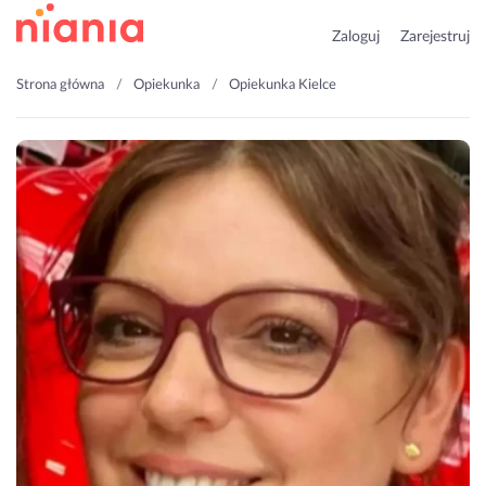
Zaloguj
Zarejestruj
Strona główna
Opiekunka
Opiekunka Kielce