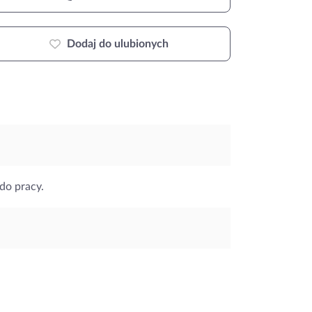
Dodaj do ulubionych
do pracy.