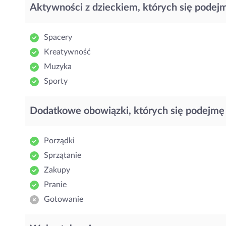
Aktywności z dzieckiem, których się podej
Spacery
Kreatywność
Muzyka
Sporty
Dodatkowe obowiązki, których się podejmę
Porządki
Sprzątanie
Zakupy
Pranie
Gotowanie