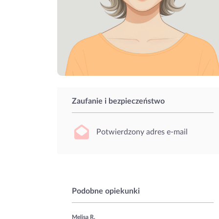
Zaufanie i bezpieczeństwo
Potwierdzony adres e-mail
Podobne opiekunki
Melisa R.