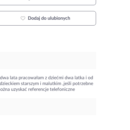
Dodaj do ulubionych
 dwa lata pracowałam z dziećmi dwa latka i od
zieckiem starszym i malutkim ,jeśli potrzebne
ożna uzyskać referencje telefoniczne