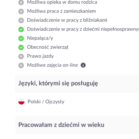
Możliwa opieka w domu rodzica
Możliwa praca z zamieszkaniem
Doświadczenie w pracy z bliźniakami
Doświadczenie w pracy z dziećmi niepełnosprawny
Niepaląca/y
Obecność zwierząt
Prawo jazdy
Możliwe zajęcia on-line
Języki, którymi się posługuję
Polski / Ojczysty
Pracowałam z dziećmi w wieku