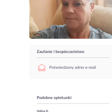
Zaufanie i bezpieczeństwo
Potwierdzony adres e-mail
Podobne opiekunki
Halina K.