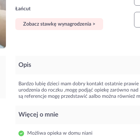
Łańcut
Zobacz stawkę wynagrodzenia >
Opis
Bardzo lubię dzieci mam dobry kontakt ostatnie prawie
urodzenia do roczku ,mogę podjąć opiekę zarówno nad d
są referencje mogę przedstawić aalbo można również m
Więcej o mnie
Możliwa opieka w domu niani