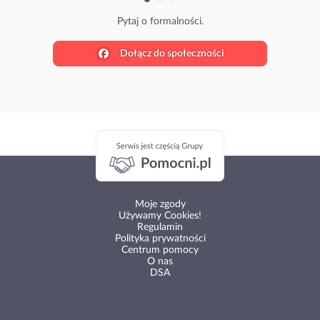
Pytaj o formalności.
Dołącz do społeczności
Moje zgody
Używamy Cookies!
Regulamin
Polityka prywatności
Centrum pomocy
O nas
DSA