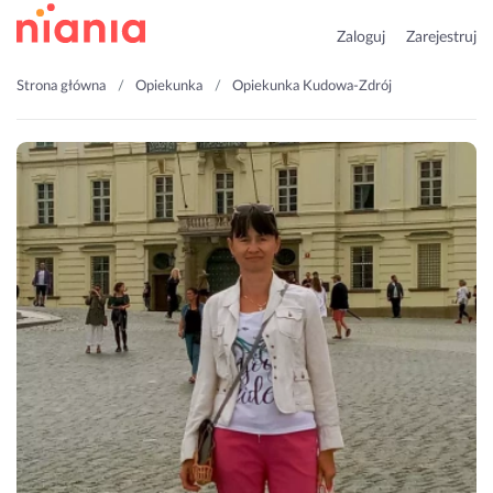
Zaloguj
Zarejestruj
Strona główna
Opiekunka
Opiekunka Kudowa-Zdrój