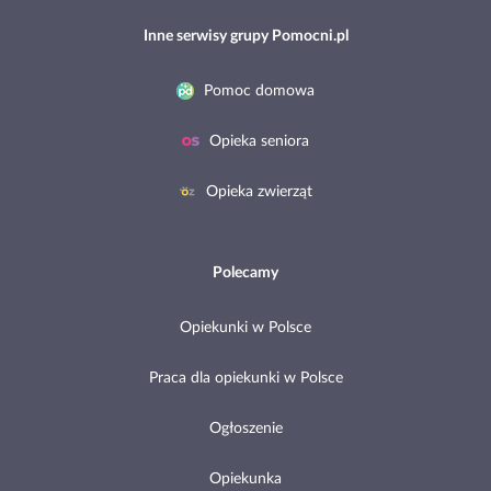
Inne serwisy grupy Pomocni.pl
Pomoc domowa
Opieka seniora
Opieka zwierząt
Polecamy
Opiekunki w Polsce
Praca dla opiekunki w Polsce
Ogłoszenie
Opiekunka