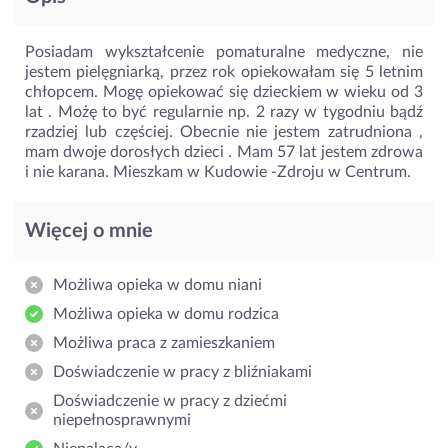
Posiadam wykształcenie pomaturalne medyczne, nie
jestem pielęgniarką, przez rok opiekowałam się 5 letnim
chłopcem. Mogę opiekować się dzieckiem w wieku od 3
lat . Możę to być regularnie np. 2 razy w tygodniu bądź
rzadziej lub częściej. Obecnie nie jestem zatrudniona ,
mam dwoje dorosłych dzieci . Mam 57 lat jestem zdrowa
i nie karana. Mieszkam w Kudowie -Zdroju w Centrum.
Więcej o mnie
Możliwa opieka w domu niani
Możliwa opieka w domu rodzica
Możliwa praca z zamieszkaniem
Doświadczenie w pracy z bliźniakami
Doświadczenie w pracy z dziećmi
niepełnosprawnymi