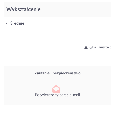
Wykształcenie
Średnie
Zgłoś naruszenie
Zaufanie i bezpieczeństwo
Potwierdzony adres e-mail