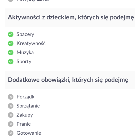
Aktywności z dzieckiem, których się podejmę
Spacery
Kreatywność
Muzyka
Sporty
Dodatkowe obowiązki, których się podejmę
Porządki
Sprzątanie
Zakupy
Pranie
Gotowanie