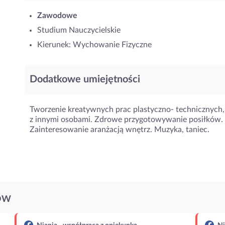
Zawodowe
Studium Nauczycielskie
Kierunek: Wychowanie Fizyczne
Dodatkowe umiejętności
Tworzenie kreatywnych prac plastyczno- technicznych,
z innymi osobami. Zdrowe przygotowywanie posiłków. Pie
Zainteresowanie aranżacją wnętrz. Muzyka, taniec.
ÓW