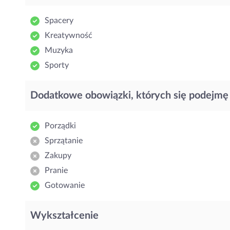
Spacery
Kreatywność
Muzyka
Sporty
Dodatkowe obowiązki, których się podejmę
Porządki
Sprzątanie
Zakupy
Pranie
Gotowanie
Wykształcenie