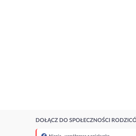
DOŁĄCZ DO SPOŁECZNOŚCI RODZIC