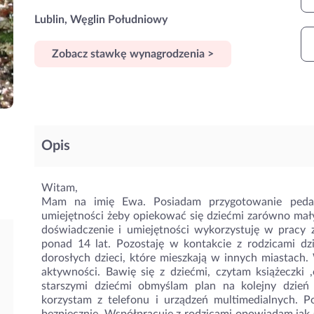
Lublin, Węglin Południowy
Zobacz stawkę wynagrodzenia >
Opis
Witam,
Mam na imię Ewa. Posiadam przygotowanie peda
umiejętności żeby opiekować się dziećmi zarówno małym
doświadczenie i umiejętności wykorzystuję w pracy 
ponad 14 lat. Pozostaję w kontakcie z rodzicami d
dorosłych dzieci, które mieszkają w innych miastach
aktywności. Bawię się z dziećmi, czytam książeczki
starszymi dziećmi obmyślam plan na kolejny dzień
korzystam z telefonu i urządzeń multimedialnych. 