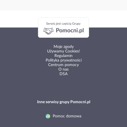
Moje zgody
Używamy Cookies!
Regulamin
Polityka prywatności
Centrum pomocy
O nas
DSA
Inne serwisy grupy Pomocni.pl
Pomoc domowa