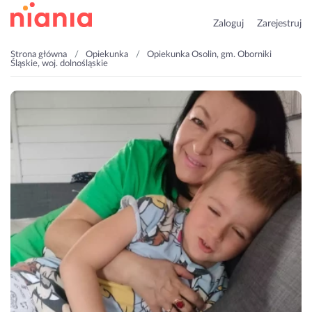
Zaloguj
Zarejestruj
Strona główna
Opiekunka
Opiekunka Osolin, gm. Oborniki
Śląskie, woj. dolnośląskie