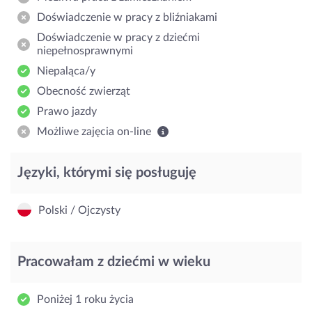
Doświadczenie w pracy z bliźniakami
Doświadczenie w pracy z dziećmi
niepełnosprawnymi
Niepaląca/y
Obecność zwierząt
Prawo jazdy
Możliwe zajęcia on-line
Języki, którymi się posługuję
Polski / Ojczysty
Pracowałam z dziećmi w wieku
Poniżej 1 roku życia