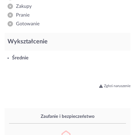
Zakupy
Pranie
Gotowanie
Wykształcenie
Średnie
Zgłoś naruszenie
Zaufanie i bezpieczeństwo