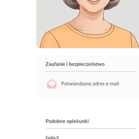
Zaufanie i bezpieczeństwo
Potwierdzony adres e-mail
Podobne opiekunki
Emilia P.