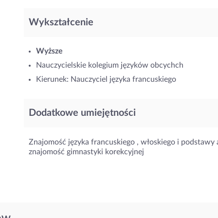
Wykształcenie
Wyższe
Nauczycielskie kolegium języków obcychch
Kierunek: Nauczyciel języka francuskiego
Dodatkowe umiejętności
Znajomość języka francuskiego , włoskiego i podstawy a
znajomość gimnastyki korekcyjnej