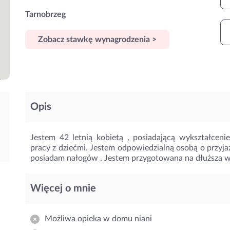
Tarnobrzeg
Zobacz stawkę wynagrodzenia >
Opis
Jestem 42 letnią kobietą , posiadającą wykształcen
pracy z dziećmi. Jestem odpowiedzialną osobą o przyja
posiadam nałogów . Jestem przygotowana na dłuższą w
Więcej o mnie
Możliwa opieka w domu niani