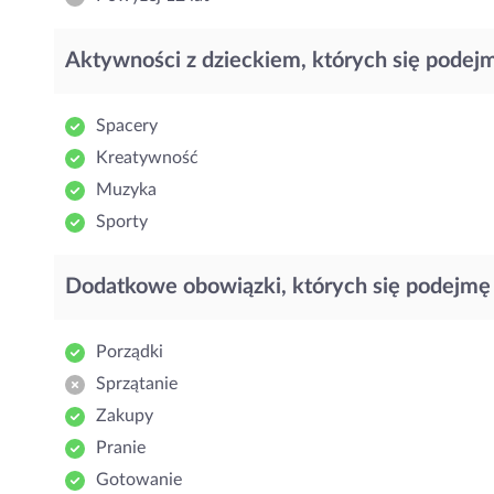
Aktywności z dzieckiem, których się podej
Spacery
Kreatywność
Muzyka
Sporty
Dodatkowe obowiązki, których się podejmę
Porządki
Sprzątanie
Zakupy
Pranie
Gotowanie