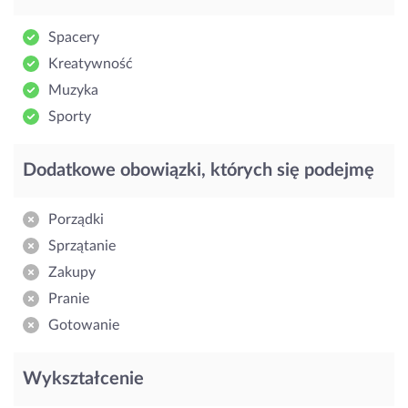
Spacery
Kreatywność
Muzyka
Sporty
Dodatkowe obowiązki, których się podejmę
Porządki
Sprzątanie
Zakupy
Pranie
Gotowanie
Wykształcenie