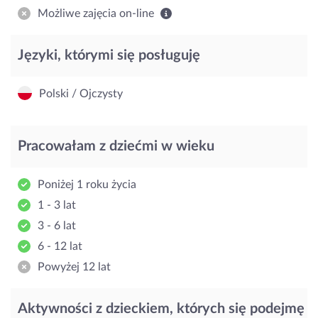
Możliwe zajęcia on-line
Języki, którymi się posługuję
Polski / Ojczysty
Pracowałam z dziećmi w wieku
Poniżej 1 roku życia
1 - 3 lat
3 - 6 lat
6 - 12 lat
Powyżej 12 lat
Aktywności z dzieckiem, których się podejmę