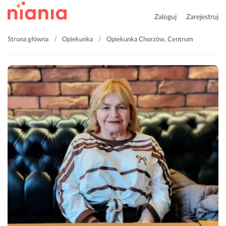
Zaloguj
Zarejestruj
Strona główna
Opiekunka
Opiekunka Chorzów, Centrum