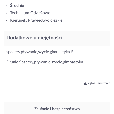
Średnie
Technikum Odzieżowe
Kierunek: krawiectwo ciężkie
Dodatkowe umiejętności
spacery,pływanie,szycie,gimnastyka S
Długie Spacery,pływanie,szycie,gimnastyka
Zgłoś naruszenie
Zaufanie i bezpieczeństwo