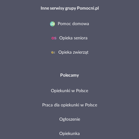
Inne serwisy grupy Pomocni.pl
Pomoc domowa
Opieka seniora
Opieka zwierząt
Polecamy
Opiekunki w Polsce
Praca dla opiekunki w Polsce
Ogłoszenie
Opiekunka