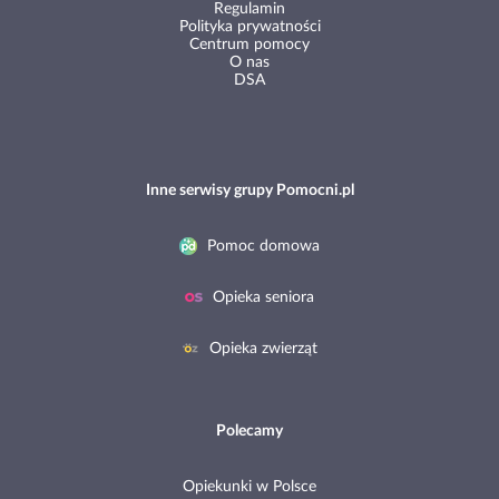
Regulamin
Polityka prywatności
Centrum pomocy
O nas
DSA
Inne serwisy grupy Pomocni.pl
Pomoc domowa
Opieka seniora
Opieka zwierząt
Polecamy
Opiekunki w Polsce