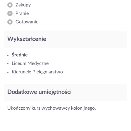
Zakupy
Pranie
Gotowanie
Wykształcenie
Średnie
Liceum Medyczne
Kierunek: Pielęgniarstwo
Dodatkowe umiejętności
Ukończony kurs wychowawcy kolonijnego.