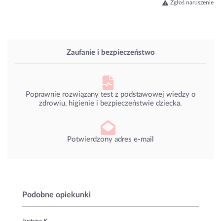
Zgłoś naruszenie
Zaufanie i bezpieczeństwo
Poprawnie rozwiązany test z podstawowej wiedzy o
zdrowiu, higienie i bezpieczeństwie dziecka.
Potwierdzony adres e-mail
Podobne opiekunki
Justyna K.