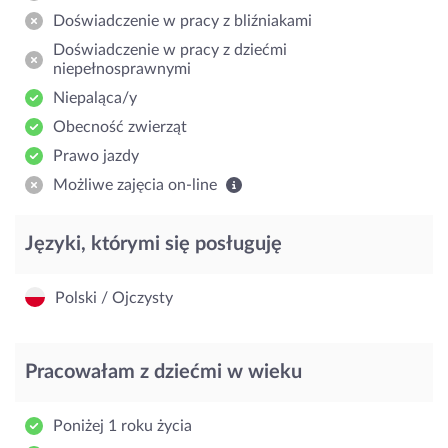
Doświadczenie w pracy z bliźniakami
Doświadczenie w pracy z dziećmi
niepełnosprawnymi
Niepaląca/y
Obecność zwierząt
Prawo jazdy
Możliwe zajęcia on-line
Języki, którymi się posługuję
Polski / Ojczysty
Pracowałam z dziećmi w wieku
Poniżej 1 roku życia