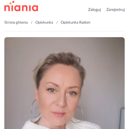
Zaloguj
Zarejestruj
Strona główna
Opiekunka
Opiekunka Radom