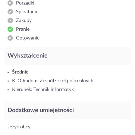
Porządki
Sprzątanie
Zakupy
Pranie
Gotowanie
Wykształcenie
Średnie
KLO Radom, Zespół szkół policealnych
Kierunek: Technik informatyk
Dodatkowe umiejętności
Język obcy