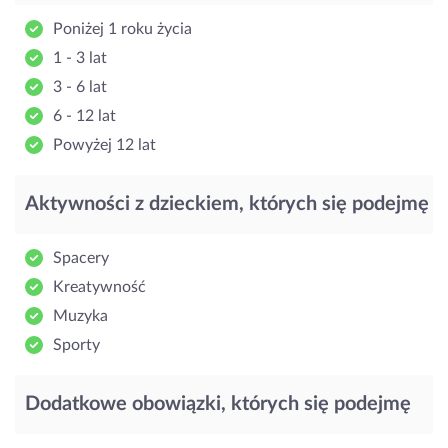
Poniżej 1 roku życia
1 - 3 lat
3 - 6 lat
6 - 12 lat
Powyżej 12 lat
Aktywności z dzieckiem, których się podejmę
Spacery
Kreatywność
Muzyka
Sporty
Dodatkowe obowiązki, których się podejmę