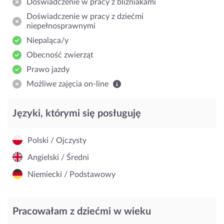
Doświadczenie w pracy z bliźniakami
Doświadczenie w pracy z dziećmi
niepełnosprawnymi
Niepaląca/y
Obecność zwierząt
Prawo jazdy
Możliwe zajęcia on-line
Języki, którymi się posługuję
Polski / Ojczysty
Angielski / Średni
Niemiecki / Podstawowy
Pracowałam z dziećmi w wieku