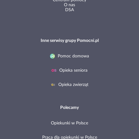
O nas
DSA
Inne serwisy grupy Pomocni.pl
Pomoc domowa
Opieka seniora
Opieka zwierząt
Polecamy
Opiekunki w Polsce
Praca dla opiekunki w Polsce