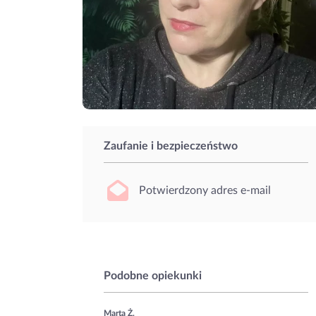
Zaufanie i bezpieczeństwo
Potwierdzony adres e-mail
Podobne opiekunki
Marta Ż.