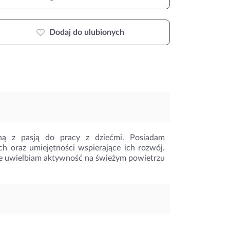
Dodaj do ulubionych
ą z pasją do pracy z dziećmi. Posiadam
h oraz umiejętności wspierające ich rozwój.
ie uwielbiam aktywność na świeżym powietrzu