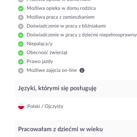
Możliwa opieka w domu rodzica
Możliwa praca z zamieszkaniem
Doświadczenie w pracy z bliźniakami
Doświadczenie w pracy z dziećmi niepełnosprawny
Niepaląca/y
Obecność zwierząt
Prawo jazdy
Możliwe zajęcia on-line
Języki, którymi się posługuję
Polski / Ojczysty
Pracowałam z dziećmi w wieku