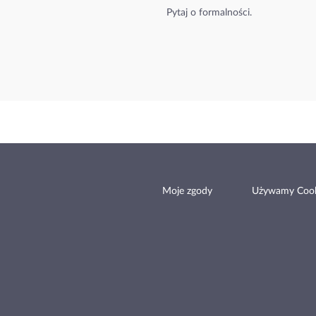
Pytaj o formalności.
Moje zgody
Używamy Cook