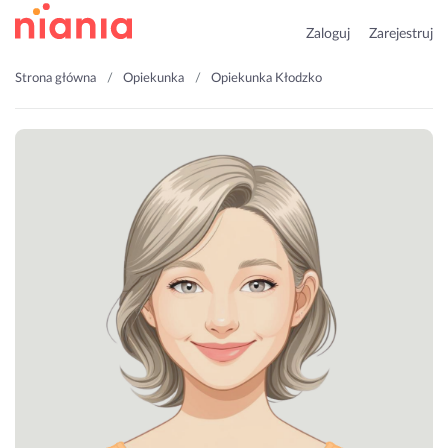
Zaloguj
Zarejestruj
Strona główna
Opiekunka
Opiekunka Kłodzko