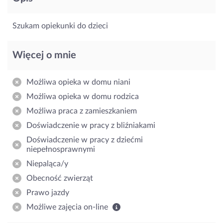
Szukam opiekunki do dzieci
Więcej o mnie
Możliwa opieka w domu niani
Możliwa opieka w domu rodzica
Możliwa praca z zamieszkaniem
Doświadczenie w pracy z bliźniakami
Doświadczenie w pracy z dziećmi
niepełnosprawnymi
Niepaląca/y
Obecność zwierząt
Prawo jazdy
Możliwe zajęcia on-line