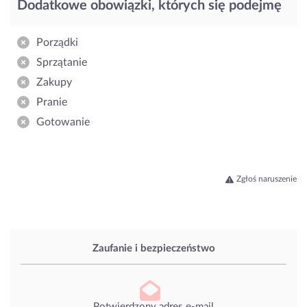
Dodatkowe obowiązki, których się podejmę
Porządki
Sprzątanie
Zakupy
Pranie
Gotowanie
Zgłoś naruszenie
Zaufanie i bezpieczeństwo
Potwierdzony adres e-mail