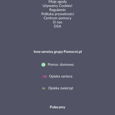
Moje zgody
Używamy Cookies!
Regulamin
Polityka prywatności
Centrum pomocy
O nas
DSA
Inne serwisy grupy Pomocni.pl
Pomoc domowa
Opieka seniora
Opieka zwierząt
Polecamy