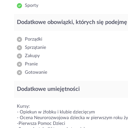
Sporty
Dodatkowe obowiązki, których się podejmę
Porządki
Sprzątanie
Zakupy
Pranie
Gotowanie
Dodatkowe umiejętności
Kursy:
- Opiekun w żłobku i klubie dziecięcym
- Ocena Neurorozwojowa dziecka w pierwszym roku ży
-Pierwsza Pomoc Dzieci