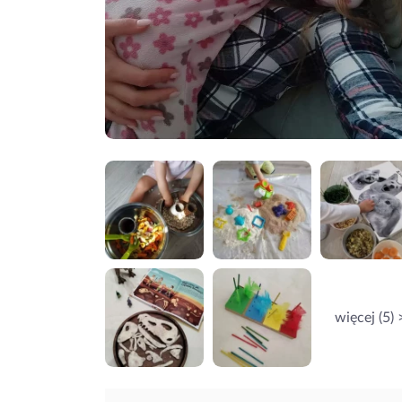
więcej (5) 