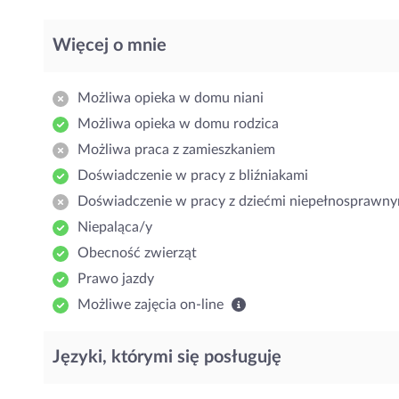
Więcej o mnie
Możliwa opieka w domu niani
Możliwa opieka w domu rodzica
Możliwa praca z zamieszkaniem
Doświadczenie w pracy z bliźniakami
Doświadczenie w pracy z dziećmi niepełnosprawny
Niepaląca/y
Obecność zwierząt
Prawo jazdy
Możliwe zajęcia on-line
Języki, którymi się posługuję