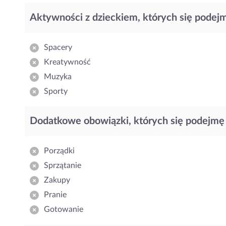
Aktywności z dzieckiem, których się podej
Spacery
Kreatywność
Muzyka
Sporty
Dodatkowe obowiązki, których się podejmę
Porządki
Sprzątanie
Zakupy
Pranie
Gotowanie