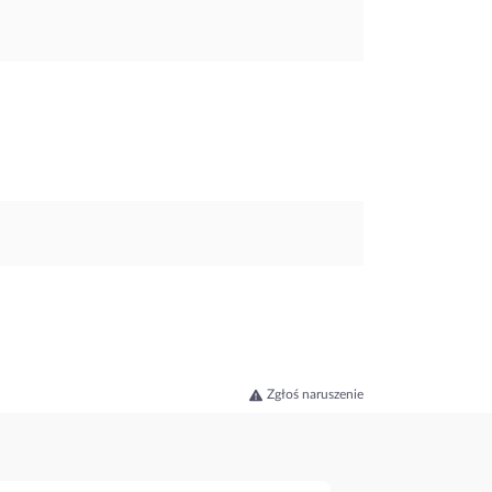
Zgłoś naruszenie