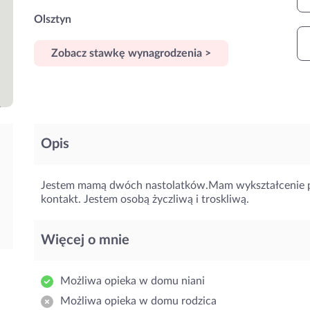
Olsztyn
Zobacz stawkę wynagrodzenia >
Opis
Jestem mamą dwóch nastolatków.Mam wykształcenie ped
kontakt. Jestem osobą życzliwą i troskliwą.
Więcej o mnie
Możliwa opieka w domu niani
Możliwa opieka w domu rodzica