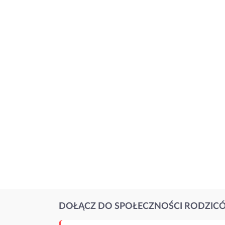
DOŁĄCZ DO SPOŁECZNOŚCI RODZIC