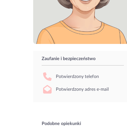
Zaufanie i bezpieczeństwo
Potwierdzony telefon
Potwierdzony adres e-mail
Podobne opiekunki