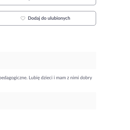
Dodaj do ulubionych
agogiczne. Lubię dzieci i mam z nimi dobry