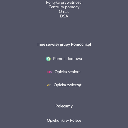
Polityka prywatności
Centrum pomocy
O nas
DSA
Inne serwisy grupy Pomocni.pl
Pomoc domowa
Opieka seniora
Opieka zwierząt
Polecamy
Opiekunki w Polsce