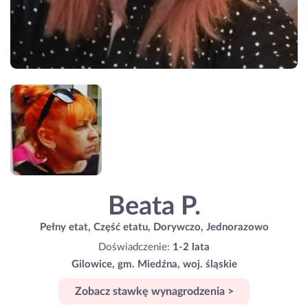
Beata P.
Pełny etat, Część etatu, Dorywczo, Jednorazowo
Doświadczenie:
1-2 lata
Gilowice, gm. Miedźna, woj. śląskie
Zobacz stawkę wynagrodzenia >