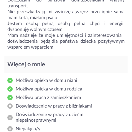
transport.
Nie przeszkadzają mi zwierzęta,wręcz przeciqnie sama
mam kota, miałam psa o
Jestem osobą pełną osobą pełna chęci i energii,
dysponuję wolnym czasem
Mam nadzieje że moje umiejętności i zainteresowania i
doświadczenia będą.dla państwa dziecka pozytywnym
wsparciem wsparciem
Więcej o mnie
Możliwa opieka w domu niani
Możliwa opieka w domu rodzica
Możliwa praca z zamieszkaniem
Doświadczenie w pracy z bliźniakami
Doświadczenie w pracy z dziećmi
niepełnosprawnymi
Niepaląca/y