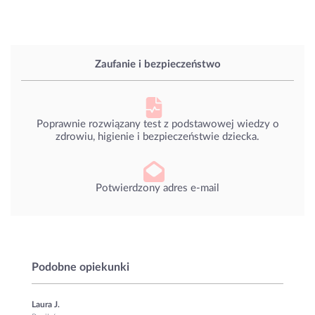
Zaufanie i bezpieczeństwo
Poprawnie rozwiązany test z podstawowej wiedzy o
zdrowiu, higienie i bezpieczeństwie dziecka.
Potwierdzony adres e-mail
Podobne opiekunki
Laura J.