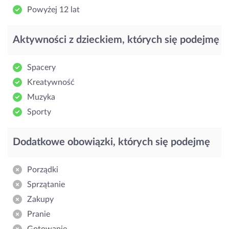
Powyżej 12 lat
Aktywności z dzieckiem, których się podejmę
Spacery
Kreatywność
Muzyka
Sporty
Dodatkowe obowiązki, których się podejmę
Porządki
Sprzątanie
Zakupy
Pranie
Gotowanie