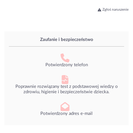
Zgłoś naruszenie
Zaufanie i bezpieczeństwo
Potwierdzony telefon
Poprawnie rozwiązany test z podstawowej wiedzy o
zdrowiu, higienie i bezpieczeństwie dziecka.
Potwierdzony adres e-mail