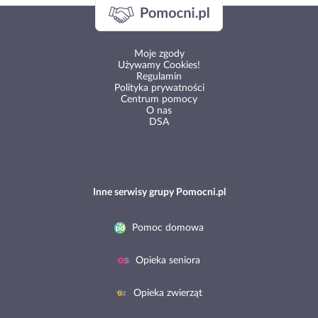
Moje zgody
Używamy Cookies!
Regulamin
Polityka prywatności
Centrum pomocy
O nas
DSA
Inne serwisy grupy Pomocni.pl
Pomoc domowa
Opieka seniora
Opieka zwierząt