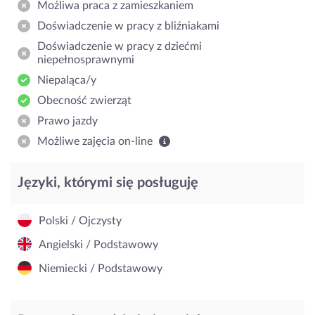
Możliwa praca z zamieszkaniem
Doświadczenie w pracy z bliźniakami
Doświadczenie w pracy z dziećmi
niepełnosprawnymi
Niepaląca/y
Obecność zwierząt
Prawo jazdy
Możliwe zajęcia on-line
Języki, którymi się posługuję
Polski / Ojczysty
Angielski / Podstawowy
Niemiecki / Podstawowy