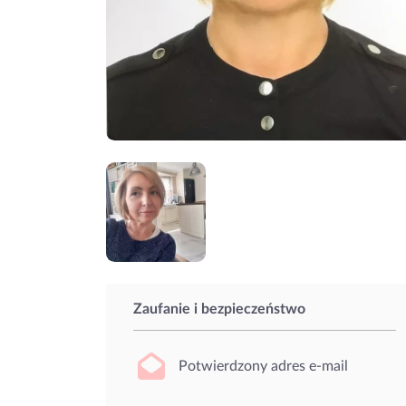
Zaufanie i bezpieczeństwo
Potwierdzony adres e-mail