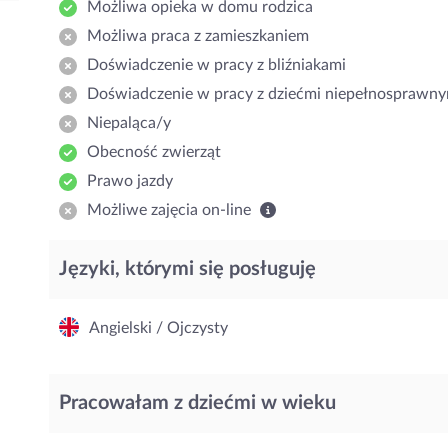
Możliwa opieka w domu rodzica
Możliwa praca z zamieszkaniem
Doświadczenie w pracy z bliźniakami
Doświadczenie w pracy z dziećmi niepełnosprawny
Niepaląca/y
Obecność zwierząt
Prawo jazdy
Możliwe zajęcia on-line
Języki, którymi się posługuję
Angielski / Ojczysty
Pracowałam z dziećmi w wieku