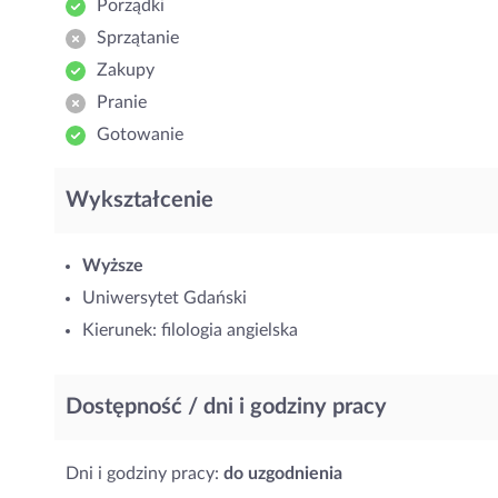
Porządki
Sprzątanie
Zakupy
Pranie
Gotowanie
Wykształcenie
Wyższe
Uniwersytet Gdański
Kierunek: filologia angielska
Dostępność / dni i godziny pracy
Dni i godziny pracy:
do uzgodnienia