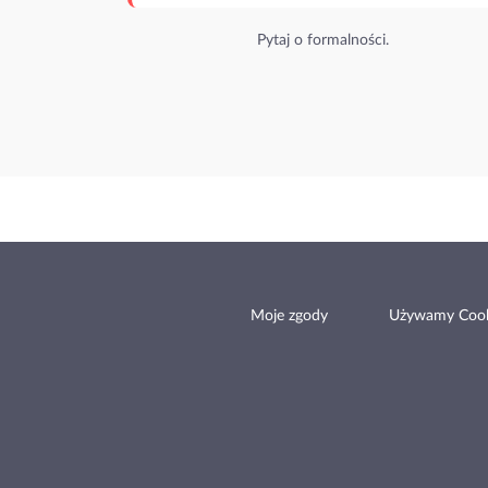
Pytaj o formalności.
Moje zgody
Używamy Cook